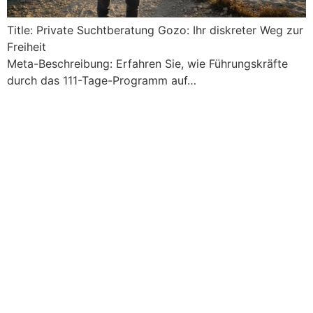
Title: Private Suchtberatung Gozo: Ihr diskreter Weg zur
Freiheit
Meta-Beschreibung: Erfahren Sie, wie Führungskräfte
durch das 111-Tage-Programm auf…