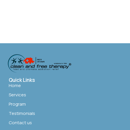
Quick Links
Home
Services
Program
Testimonials
Contact us