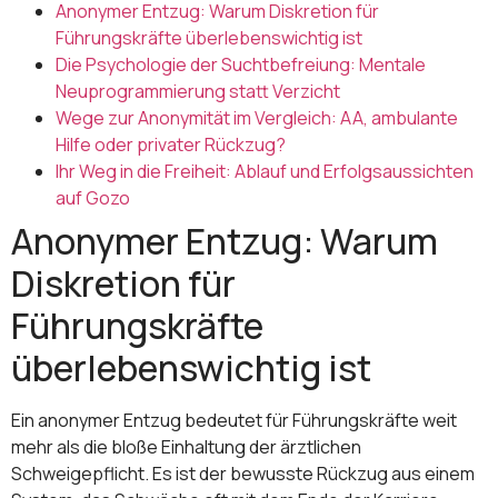
Anonymer Entzug: Warum Diskretion für
Führungskräfte überlebenswichtig ist
Die Psychologie der Suchtbefreiung: Mentale
Neuprogrammierung statt Verzicht
Wege zur Anonymität im Vergleich: AA, ambulante
Hilfe oder privater Rückzug?
Ihr Weg in die Freiheit: Ablauf und Erfolgsaussichten
auf Gozo
Anonymer Entzug: Warum
Diskretion für
Führungskräfte
überlebenswichtig ist
Ein anonymer Entzug bedeutet für Führungskräfte weit
mehr als die bloße Einhaltung der ärztlichen
Schweigepflicht. Es ist der bewusste Rückzug aus einem