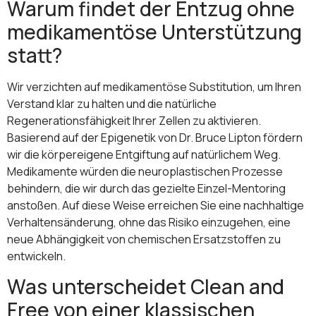
Warum findet der Entzug ohne
medikamentöse Unterstützung
statt?
Wir verzichten auf medikamentöse Substitution, um Ihren
Verstand klar zu halten und die natürliche
Regenerationsfähigkeit Ihrer Zellen zu aktivieren.
Basierend auf der Epigenetik von Dr. Bruce Lipton fördern
wir die körpereigene Entgiftung auf natürlichem Weg.
Medikamente würden die neuroplastischen Prozesse
behindern, die wir durch das gezielte Einzel-Mentoring
anstoßen. Auf diese Weise erreichen Sie eine nachhaltige
Verhaltensänderung, ohne das Risiko einzugehen, eine
neue Abhängigkeit von chemischen Ersatzstoffen zu
entwickeln.
Was unterscheidet Clean and
Free von einer klassischen