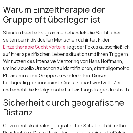
Warum Einzeltherapie der
Gruppe oft überlegen ist
Standardisierte Programme behandeln die Sucht, aber
selten den individuellen Menschen dahinter. In der
Einzeltherapie Sucht Vorteile
liegt der Fokus ausschließlich
auf Ihrer spezifischen Lebenssituation und Ihren Triggern.
Wir nutzen das intensive Mentoring von Hans Hoffmann,
um individuelle Ursachen zu identifizieren, statt allgemeine
Phrasen in einer Gruppe zu wiederholen. Dieser
hochgradig personalisierte Ansatz spart wertvolle Zeit
und erhöht die Erfolgsquote für Leistungsträger drastisch.
Sicherheit durch geografische
Distanz
Gozo dient als idealer geografischer Schutzschild für Ihre
Privatsphäre. Die exklusive Insel-Lage verhindert effektiv,