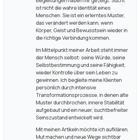
Begleitungen haben mir gezeigt: Sucht
ist nicht die wahre Identität eines
Menschen. Sie ist ein erlerntes Muster,
das verändert werden kann, wenn
Körper, Geist und Bewusstsein wieder in
die richtige Verbindung kommen.
Im Mittelpunkt meiner Arbeit steht immer
der Mensch selbst: seine Würde, seine
Selbstbestimmung und seine Fähigkeit,
wieder Kontrolle über sein Leben zu
gewinnen. Ich begleite meine Klienten
persönlich durch intensive
Transformationsprozesse, in denen alte
Muster durchbrochen, innere Stabilität
aufgebaut und ein neuer, suchtbefreiter
Seinszustand entwickelt wird.
Mit meinen Artikeln möchte ich aufklären,
Mut machen und neue Wege sichtbar