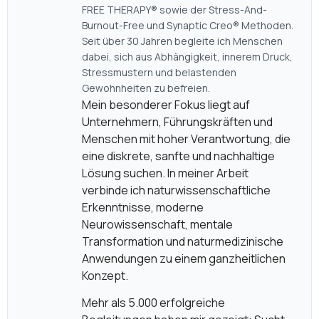
FREE THERAPY® sowie der Stress-And-
Burnout-Free und Synaptic Creo® Methoden.
Seit über 30 Jahren begleite ich Menschen
dabei, sich aus Abhängigkeit, innerem Druck,
Stressmustern und belastenden
Gewohnheiten zu befreien.
Mein besonderer Fokus liegt auf
Unternehmern, Führungskräften und
Menschen mit hoher Verantwortung, die
eine diskrete, sanfte und nachhaltige
Lösung suchen. In meiner Arbeit
verbinde ich naturwissenschaftliche
Erkenntnisse, moderne
Neurowissenschaft, mentale
Transformation und naturmedizinische
Anwendungen zu einem ganzheitlichen
Konzept.
Mehr als 5.000 erfolgreiche