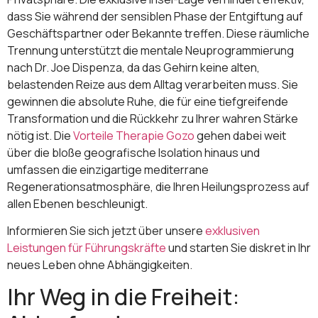
dass Sie während der sensiblen Phase der Entgiftung auf
Geschäftspartner oder Bekannte treffen. Diese räumliche
Trennung unterstützt die mentale Neuprogrammierung
nach Dr. Joe Dispenza, da das Gehirn keine alten,
belastenden Reize aus dem Alltag verarbeiten muss. Sie
gewinnen die absolute Ruhe, die für eine tiefgreifende
Transformation und die Rückkehr zu Ihrer wahren Stärke
nötig ist. Die
Vorteile Therapie Gozo
gehen dabei weit
über die bloße geografische Isolation hinaus und
umfassen die einzigartige mediterrane
Regenerationsatmosphäre, die Ihren Heilungsprozess auf
allen Ebenen beschleunigt.
Informieren Sie sich jetzt über unsere
exklusiven
Leistungen für Führungskräfte
und starten Sie diskret in Ihr
neues Leben ohne Abhängigkeiten.
Ihr Weg in die Freiheit: