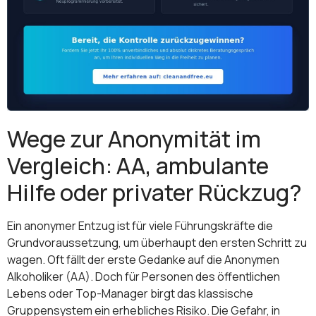
Wege zur Anonymität im
Vergleich: AA, ambulante
Hilfe oder privater Rückzug?
Ein anonymer Entzug ist für viele Führungskräfte die
Grundvoraussetzung, um überhaupt den ersten Schritt zu
wagen. Oft fällt der erste Gedanke auf die Anonymen
Alkoholiker (AA). Doch für Personen des öffentlichen
Lebens oder Top-Manager birgt das klassische
Gruppensystem ein erhebliches Risiko. Die Gefahr, in