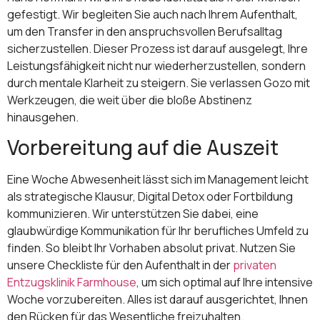
gefestigt. Wir begleiten Sie auch nach Ihrem Aufenthalt,
um den Transfer in den anspruchsvollen Berufsalltag
sicherzustellen. Dieser Prozess ist darauf ausgelegt, Ihre
Leistungsfähigkeit nicht nur wiederherzustellen, sondern
durch mentale Klarheit zu steigern. Sie verlassen Gozo mit
Werkzeugen, die weit über die bloße Abstinenz
hinausgehen.
Vorbereitung auf die Auszeit
Eine Woche Abwesenheit lässt sich im Management leicht
als strategische Klausur, Digital Detox oder Fortbildung
kommunizieren. Wir unterstützen Sie dabei, eine
glaubwürdige Kommunikation für Ihr berufliches Umfeld zu
finden. So bleibt Ihr Vorhaben absolut privat. Nutzen Sie
unsere Checkliste für den Aufenthalt in der
privaten
Entzugsklinik Farmhouse
, um sich optimal auf Ihre intensive
Woche vorzubereiten. Alles ist darauf ausgerichtet, Ihnen
den Rücken für das Wesentliche freizuhalten.