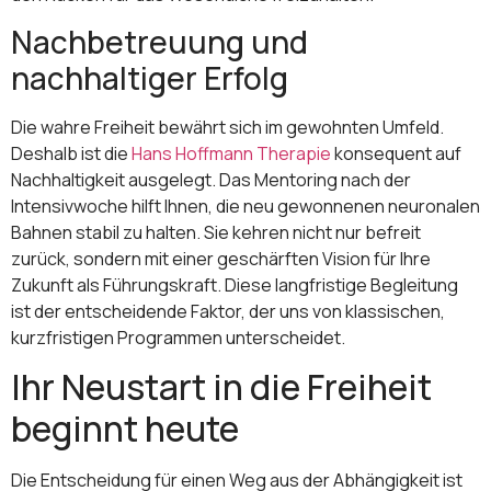
Nachbetreuung und
nachhaltiger Erfolg
Die wahre Freiheit bewährt sich im gewohnten Umfeld.
Deshalb ist die
Hans Hoffmann Therapie
konsequent auf
Nachhaltigkeit ausgelegt. Das Mentoring nach der
Intensivwoche hilft Ihnen, die neu gewonnenen neuronalen
Bahnen stabil zu halten. Sie kehren nicht nur befreit
zurück, sondern mit einer geschärften Vision für Ihre
Zukunft als Führungskraft. Diese langfristige Begleitung
ist der entscheidende Faktor, der uns von klassischen,
kurzfristigen Programmen unterscheidet.
Ihr Neustart in die Freiheit
beginnt heute
Die Entscheidung für einen Weg aus der Abhängigkeit ist