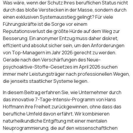
Was wäre, wenn der Schutz Ihres beruflichen Status nicht
durch das bloße Verstecken in der Masse, sondern durch
einen exklusiven Systemausstieg gelingt? Für viele
Führungskräfte ist die Sorge vor einem
Reputationsverlust die größte Hürde auf dem Weg zur
Besserung. Ein anonymer Entzug muss daher diskret,
effizient und absolut sicher sein, um den Anforderungen
von Top-Managern im Jahr 2026 gerecht zu werden.
Gerade nach den Verschärfungen des Neue-
psychoaktive-Stoffe-Gesetzes im April 2026 suchen
immer mehr Leistungsträger nach professionellen Wegen,
die jenseits staatlicher Systeme liegen.
In diesem Beitrag erfahren Sie, wie Unternehmer durch
das innovative 7-Tage-Intensiv-Programm von Hans
Hoffmann ihre Freiheit zurückgewinnen, ohne dass das
berufliche Umfeld davon erfährt. Wir kombinieren
naturheilkundliche Entgiftung mit einer mentalen
Neuprogrammierung, die auf den wissenschaftlichen