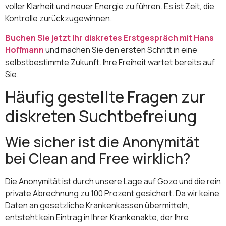
voller Klarheit und neuer Energie zu führen. Es ist Zeit, die
Kontrolle zurückzugewinnen.
Buchen Sie jetzt Ihr diskretes Erstgespräch mit Hans
Hoffmann
und machen Sie den ersten Schritt in eine
selbstbestimmte Zukunft. Ihre Freiheit wartet bereits auf
Sie.
Häufig gestellte Fragen zur
diskreten Suchtbefreiung
Wie sicher ist die Anonymität
bei Clean and Free wirklich?
Die Anonymität ist durch unsere Lage auf Gozo und die rein
private Abrechnung zu 100 Prozent gesichert. Da wir keine
Daten an gesetzliche Krankenkassen übermitteln,
entsteht kein Eintrag in Ihrer Krankenakte, der Ihre