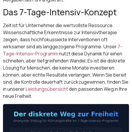
Das 7-Tage-Intensiv-Konzept
Zeit ist für Unternehmer die wertvollste Ressource.
Wissenschaftliche Erkenntnisse zur Intensivtherapie
zeigen, dass hochfokussierte Interventionen oft
wirksamer sind als langgezogene Programme. Unser
7-
Tage-Intensiv-Programm
nutzt diese Dynamik für einen
schnellen, aber tiefgreifenden Wandel. Es ist die diskrete
Lösung für Menschen, die keine Monate investieren
können, aber echte Resultate verlangen. Wenn Sie bereit
sind, die Kontrolle dauerhaft zurückzugewinnen, finden Sie
in unserer
Leistungsübersicht
den passenden Weg in Ihre
neue Freiheit.