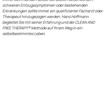
schweren Entzugssymptomen oder bestehenden
Erkrankungen sollte immer ein qualifizierter Facharzt oder
Therapeut hinzugezogen werden. Hans Hoffmann
begleitet Sie mit seiner Erfahrung und der CLEAN AND
FREE THERAPY® Methode auf Ihrem Weg in ein
selbstbestimmtes Leben.