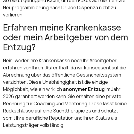
So bleibt genügend Raum, um den Fokus auf die mentale
Neuprogrammierung nach Dr. Joe Dispenza nicht zu
verlieren.
Erfahren meine Krankenkasse
oder mein Arbeitgeber von dem
Entzug?
Nein, weder Ihre Krankenkasse noch Ihr Arbeitgeber
erfahren von Ihrem Aufenthalt, da wir konsequent auf die
Abrechnung über das öffentliche Gesundheitssystem
verzichten. Diese Unabhängigkeit ist die einzige
Möglichkeit, wie ein wirklich
anonymer Entzug
im Jahr
2026 garantiert werden kann. Sie erhalten eine private
Rechnung für Coaching und Mentoring. Diese lässt keine
Rückschlüsse auf eine Suchttherapie zu und schützt
somit Ihre berufliche Reputation und Ihren Status als
Leistungsträger vollständig.