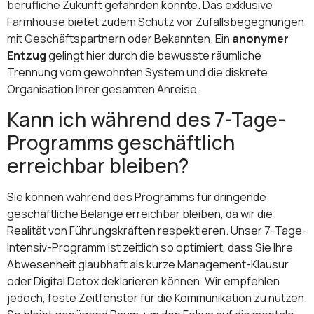
berufliche Zukunft gefährden könnte. Das exklusive
Farmhouse bietet zudem Schutz vor Zufallsbegegnungen
mit Geschäftspartnern oder Bekannten. Ein
anonymer
Entzug
gelingt hier durch die bewusste räumliche
Trennung vom gewohnten System und die diskrete
Organisation Ihrer gesamten Anreise.
Kann ich während des 7-Tage-
Programms geschäftlich
erreichbar bleiben?
Sie können während des Programms für dringende
geschäftliche Belange erreichbar bleiben, da wir die
Realität von Führungskräften respektieren. Unser 7-Tage-
Intensiv-Programm ist zeitlich so optimiert, dass Sie Ihre
Abwesenheit glaubhaft als kurze Management-Klausur
oder Digital Detox deklarieren können. Wir empfehlen
jedoch, feste Zeitfenster für die Kommunikation zu nutzen.