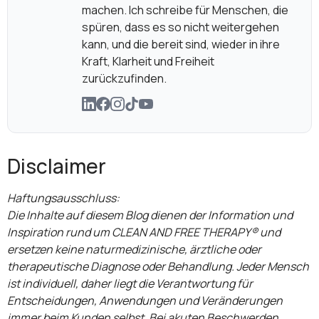
machen. Ich schreibe für Menschen, die
spüren, dass es so nicht weitergehen
kann, und die bereit sind, wieder in ihre
Kraft, Klarheit und Freiheit
zurückzufinden.
Disclaimer
Haftungsausschluss:
Die Inhalte auf diesem Blog dienen der Information und
Inspiration rund um CLEAN AND FREE THERAPY® und
ersetzen keine naturmedizinische, ärztliche oder
therapeutische Diagnose oder Behandlung. Jeder Mensch
ist individuell, daher liegt die Verantwortung für
Entscheidungen, Anwendungen und Veränderungen
immer beim Kunden selbst. Bei akuten Beschwerden,