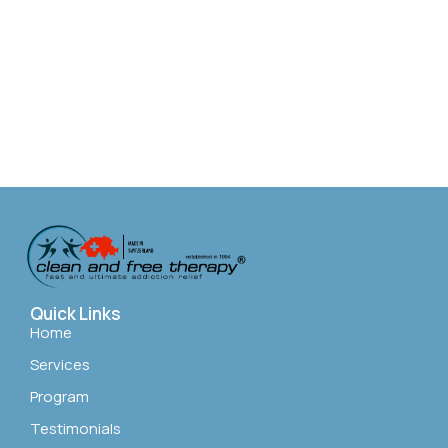
Quick Links
Home
Services
Program
Testimonials