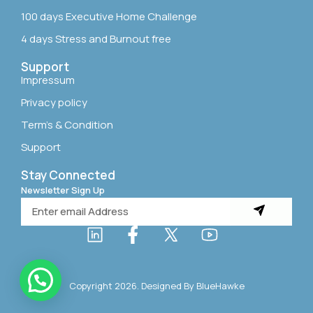
100 days Executive Home Challenge
4 days Stress and Burnout free
Support
Impressum
Privacy policy
Term’s & Condition
Support
Stay Connected
Newsletter Sign Up
Copyright 2026. Designed By
BlueHawke