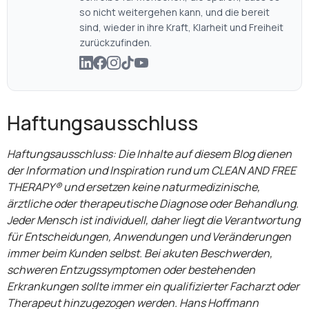
so nicht weitergehen kann, und die bereit
sind, wieder in ihre Kraft, Klarheit und Freiheit
zurückzufinden.
Haftungsausschluss
Haftungsausschluss: Die Inhalte auf diesem Blog dienen
der Information und Inspiration rund um CLEAN AND FREE
THERAPY® und ersetzen keine naturmedizinische,
ärztliche oder therapeutische Diagnose oder Behandlung.
Jeder Mensch ist individuell, daher liegt die Verantwortung
für Entscheidungen, Anwendungen und Veränderungen
immer beim Kunden selbst. Bei akuten Beschwerden,
schweren Entzugssymptomen oder bestehenden
Erkrankungen sollte immer ein qualifizierter Facharzt oder
Therapeut hinzugezogen werden. Hans Hoffmann