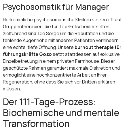
Psychosomatik für Manager
Herkömmliche psychosomatische Kliniken setzen oft auf
Gruppentherapien, die für Top-Entscheider selten
zielführend sind. Die Sorge um die Reputation und die
fehlende Augenhöhe mit anderen Patienten verhindern
eine echte, tiefe Öffnung. Unsere
burnout therapie für
führungskräfte Gozo
setzt stattdessen auf exklusive
Einzelbetreuung in einem privaten Farmhouse. Dieser
geschützte Rahmen garantiert maximale Diskretion und
ermöglicht eine hochkonzentrierte Arbeit an Ihrer
Regeneration, ohne dass Sie sich vor Dritten erklären
müssen.
Der 111-Tage-Prozess:
Biochemische und mentale
Transformation