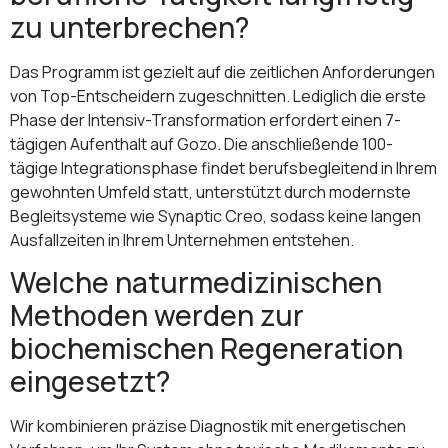
zu unterbrechen?
Das Programm ist gezielt auf die zeitlichen Anforderungen
von Top-Entscheidern zugeschnitten. Lediglich die erste
Phase der Intensiv-Transformation erfordert einen 7-
tägigen Aufenthalt auf Gozo. Die anschließende 100-
tägige Integrationsphase findet berufsbegleitend in Ihrem
gewohnten Umfeld statt, unterstützt durch modernste
Begleitsysteme wie Synaptic Creo, sodass keine langen
Ausfallzeiten in Ihrem Unternehmen entstehen.
Welche naturmedizinischen
Methoden werden zur
biochemischen Regeneration
eingesetzt?
Wir kombinieren präzise Diagnostik mit energetischen