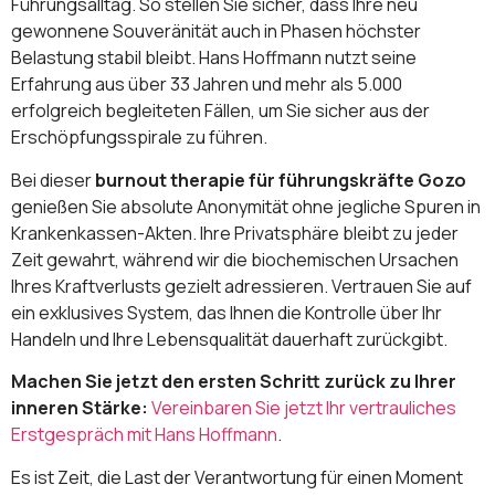
Führungsalltag. So stellen Sie sicher, dass Ihre neu
gewonnene Souveränität auch in Phasen höchster
Belastung stabil bleibt. Hans Hoffmann nutzt seine
Erfahrung aus über 33 Jahren und mehr als 5.000
erfolgreich begleiteten Fällen, um Sie sicher aus der
Erschöpfungsspirale zu führen.
Bei dieser
burnout therapie für führungskräfte Gozo
genießen Sie absolute Anonymität ohne jegliche Spuren in
Krankenkassen-Akten. Ihre Privatsphäre bleibt zu jeder
Zeit gewahrt, während wir die biochemischen Ursachen
Ihres Kraftverlusts gezielt adressieren. Vertrauen Sie auf
ein exklusives System, das Ihnen die Kontrolle über Ihr
Handeln und Ihre Lebensqualität dauerhaft zurückgibt.
Machen Sie jetzt den ersten Schritt zurück zu Ihrer
inneren Stärke:
Vereinbaren Sie jetzt Ihr vertrauliches
Erstgespräch mit Hans Hoffmann
.
Es ist Zeit, die Last der Verantwortung für einen Moment