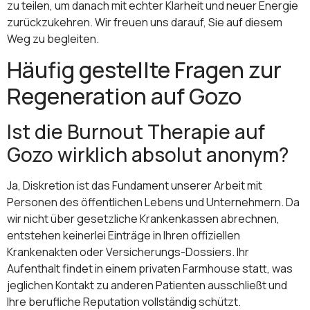
zu teilen, um danach mit echter Klarheit und neuer Energie
zurückzukehren. Wir freuen uns darauf, Sie auf diesem
Weg zu begleiten.
Häufig gestellte Fragen zur
Regeneration auf Gozo
Ist die Burnout Therapie auf
Gozo wirklich absolut anonym?
Ja, Diskretion ist das Fundament unserer Arbeit mit
Personen des öffentlichen Lebens und Unternehmern. Da
wir nicht über gesetzliche Krankenkassen abrechnen,
entstehen keinerlei Einträge in Ihren offiziellen
Krankenakten oder Versicherungs-Dossiers. Ihr
Aufenthalt findet in einem privaten Farmhouse statt, was
jeglichen Kontakt zu anderen Patienten ausschließt und
Ihre berufliche Reputation vollständig schützt.