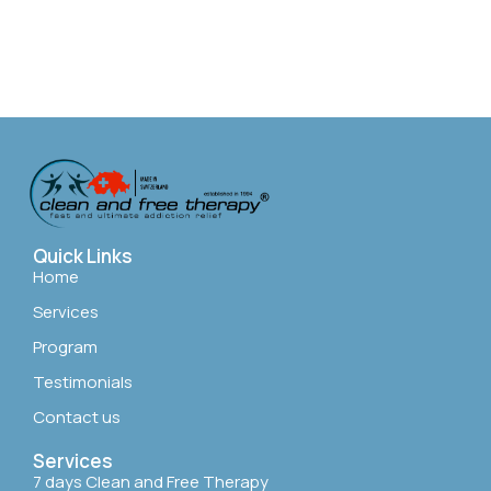
Quick Links
Home
Services
Program
Testimonials
Contact us
Services
7 days Clean and Free Therapy