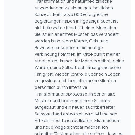
Transformation und naturmedizinische
Anwendungen zu einem ganzheitlichen
Konzept. Mehr als 5.000 erfolgreiche
Begleitungen haben mir gezeigt: Sucht ist
nicht die wahre Identität eines Menschen.
Sie ist ein erlerntes Muster, das verändert
werden kann, wenn Körper, Geist und
Bewusstsein wieder in die richtige
Verbindung kommen. Im Mittelpunkt meiner
Arbeit steht immer der Mensch selbst: seine
Würde, seine Selbstbestimmung und seine
Fähigkeit, wieder Kontrolle über sein Leben
zu gewinnen. Ich begleite meine Klienten
persönlich durch intensive
Transformationsprozesse, in denen alte
Muster durchbrochen, innere Stabilität
aufgebaut und ein neuer, suchtbefreiter
Seinszustand entwickelt wird. Mit meinen
Artikeln möchte ich aufklären, Mut machen
und neue Wege sichtbar machen. Ich
schreibe für Menschen, die spüren, dass es