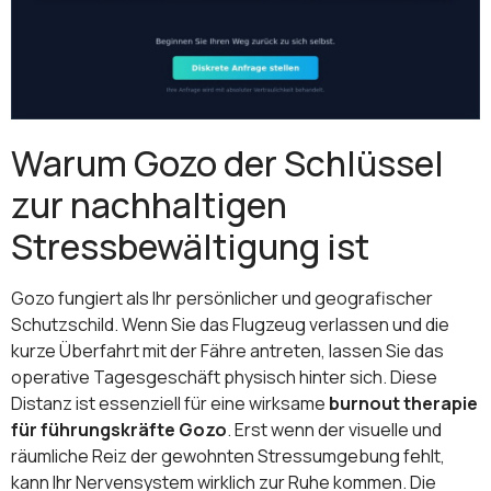
Warum Gozo der Schlüssel
zur nachhaltigen
Stressbewältigung ist
Gozo fungiert als Ihr persönlicher und geografischer
Schutzschild. Wenn Sie das Flugzeug verlassen und die
kurze Überfahrt mit der Fähre antreten, lassen Sie das
operative Tagesgeschäft physisch hinter sich. Diese
Distanz ist essenziell für eine wirksame
burnout therapie
für führungskräfte Gozo
. Erst wenn der visuelle und
räumliche Reiz der gewohnten Stressumgebung fehlt,
kann Ihr Nervensystem wirklich zur Ruhe kommen. Die