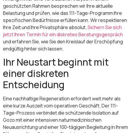
geschützten Rahmen besprechen wir Ihre aktuelle
Belastung und prüfen, wie das 111-Tage-Programm Ihre
spezifischen Bedürfnisse erfüllen kann. Wir respektieren
Ihre Zeit und Ihre Privatsphäre absolut.
Sichern Sie sich
jetzt Ihren Termin für ein diskretes Beratungsgespräch
und erfahren Sie, wie Sie den Kreislauf der Erschöpfung
endgültig hinter sich lassen.
Ihr Neustart beginnt mit
einer diskreten
Entscheidung
Eine nachhaltige Regeneration erfordert weit mehr als
eine kurze Auszeit vom operativen Geschäft. Der 111-
Tage-Prozess verbindet die schützende Isolation auf
Gozo mit einer intensiven naturmedizinischen
Neuausrichtung und einer 100-tägigen Begleitung in Ihrem