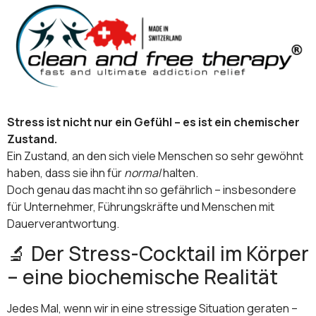
Stress ist nicht nur ein Gefühl – es ist ein chemischer
Zustand.
Ein Zustand, an den sich viele Menschen so sehr gewöhnt
haben, dass sie ihn für
normal
halten.
Doch genau das macht ihn so gefährlich – insbesondere
für Unternehmer, Führungskräfte und Menschen mit
Dauerverantwortung.
🔬 Der Stress-Cocktail im Körper
– eine biochemische Realität
Jedes Mal, wenn wir in eine stressige Situation geraten –