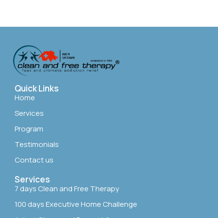
Quick Links
Home
Services
Program
Testimonials
Contact us
Services
7 days Clean and Free Therapy
100 days Executive Home Challenge