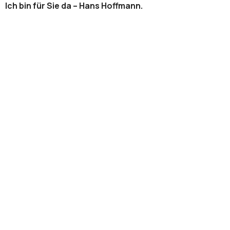
Ich bin für Sie da – Hans Hoffmann.