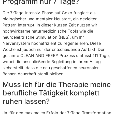
Programm nur 7 Tage?
Die 7-Tage-Intensiv-Phase auf Gozo fungiert als
biologischer und mentaler Neustart, ein gezielter
Pattern Interrupt. In dieser kurzen Zeit nutzen wir
hochwirksame naturmedizinische Tools wie die
neuroelektrische Stimulation (NES), um Ihr
Nervensystem hocheffizient zu regenerieren. Diese
Woche ist jedoch nur der entscheidende Auftakt. Der
gesamte CLEAN AND FREE® Prozess umfasst 111 Tage,
wobei die anschließende Begleitung in Ihrem Alltag
sicherstellt, dass die neu geschaffenen neuronalen
Bahnen dauerhaft stabil bleiben.
Muss ich für die Therapie meine
berufliche Tätigkeit komplett
ruhen lassen?
Ja, für den maximalen Erfolg der 7-Tage-Transformation