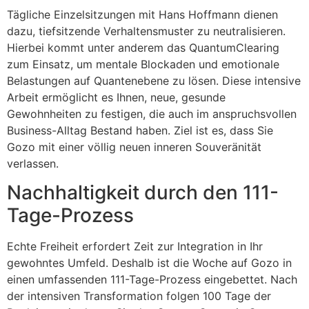
Tägliche Einzelsitzungen mit Hans Hoffmann dienen
dazu, tiefsitzende Verhaltensmuster zu neutralisieren.
Hierbei kommt unter anderem das QuantumClearing
zum Einsatz, um mentale Blockaden und emotionale
Belastungen auf Quantenebene zu lösen. Diese intensive
Arbeit ermöglicht es Ihnen, neue, gesunde
Gewohnheiten zu festigen, die auch im anspruchsvollen
Business-Alltag Bestand haben. Ziel ist es, dass Sie
Gozo mit einer völlig neuen inneren Souveränität
verlassen.
Nachhaltigkeit durch den 111-
Tage-Prozess
Echte Freiheit erfordert Zeit zur Integration in Ihr
gewohntes Umfeld. Deshalb ist die Woche auf Gozo in
einen umfassenden 111-Tage-Prozess eingebettet. Nach
der intensiven Transformation folgen 100 Tage der