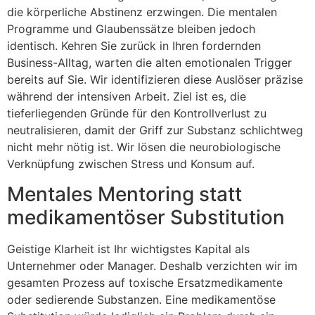
die körperliche Abstinenz erzwingen. Die mentalen
Programme und Glaubenssätze bleiben jedoch
identisch. Kehren Sie zurück in Ihren fordernden
Business-Alltag, warten die alten emotionalen Trigger
bereits auf Sie. Wir identifizieren diese Auslöser präzise
während der intensiven Arbeit. Ziel ist es, die
tieferliegenden Gründe für den Kontrollverlust zu
neutralisieren, damit der Griff zur Substanz schlichtweg
nicht mehr nötig ist. Wir lösen die neurobiologische
Verknüpfung zwischen Stress und Konsum auf.
Mentales Mentoring statt
medikamentöser Substitution
Geistige Klarheit ist Ihr wichtigstes Kapital als
Unternehmer oder Manager. Deshalb verzichten wir im
gesamten Prozess auf toxische Ersatzmedikamente
oder sedierende Substanzen. Eine medikamentöse