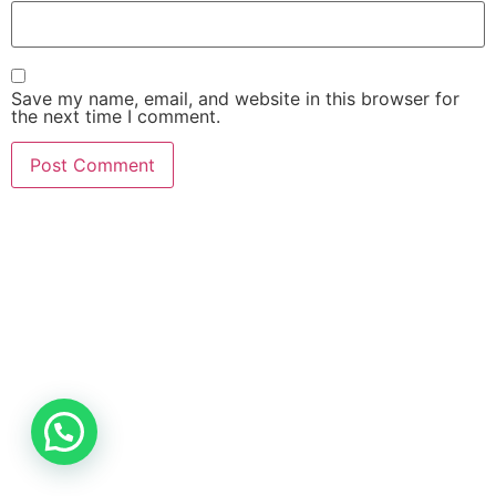
Save my name, email, and website in this browser for
the next time I comment.