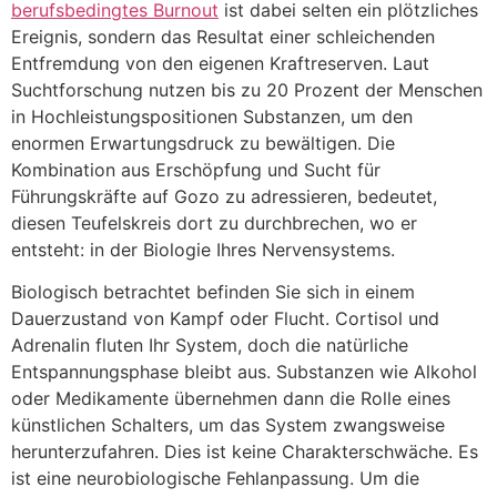
berufsbedingtes Burnout
ist dabei selten ein plötzliches
Ereignis, sondern das Resultat einer schleichenden
Entfremdung von den eigenen Kraftreserven. Laut
Suchtforschung nutzen bis zu 20 Prozent der Menschen
in Hochleistungspositionen Substanzen, um den
enormen Erwartungsdruck zu bewältigen. Die
Kombination aus Erschöpfung und Sucht für
Führungskräfte auf Gozo zu adressieren, bedeutet,
diesen Teufelskreis dort zu durchbrechen, wo er
entsteht: in der Biologie Ihres Nervensystems.
Biologisch betrachtet befinden Sie sich in einem
Dauerzustand von Kampf oder Flucht. Cortisol und
Adrenalin fluten Ihr System, doch die natürliche
Entspannungsphase bleibt aus. Substanzen wie Alkohol
oder Medikamente übernehmen dann die Rolle eines
künstlichen Schalters, um das System zwangsweise
herunterzufahren. Dies ist keine Charakterschwäche. Es
ist eine neurobiologische Fehlanpassung. Um die