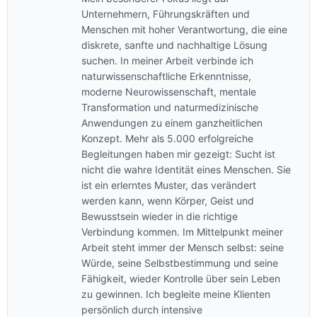
Unternehmern, Führungskräften und
Menschen mit hoher Verantwortung, die eine
diskrete, sanfte und nachhaltige Lösung
suchen. In meiner Arbeit verbinde ich
naturwissenschaftliche Erkenntnisse,
moderne Neurowissenschaft, mentale
Transformation und naturmedizinische
Anwendungen zu einem ganzheitlichen
Konzept. Mehr als 5.000 erfolgreiche
Begleitungen haben mir gezeigt: Sucht ist
nicht die wahre Identität eines Menschen. Sie
ist ein erlerntes Muster, das verändert
werden kann, wenn Körper, Geist und
Bewusstsein wieder in die richtige
Verbindung kommen. Im Mittelpunkt meiner
Arbeit steht immer der Mensch selbst: seine
Würde, seine Selbstbestimmung und seine
Fähigkeit, wieder Kontrolle über sein Leben
zu gewinnen. Ich begleite meine Klienten
persönlich durch intensive