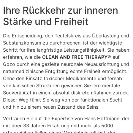
Ihre Rückkehr zur inneren
Stärke und Freiheit
Die Entscheidung, den Teufelskreis aus Überlastung und
Substanzkonsum zu durchbrechen, ist der wichtigste
Schritt für Ihre langfristige Leistungsfähigkeit. Sie haben
erfahren, wie die
CLEAN AND FREE THERAPY®
auf
Gozo durch eine gezielte neuronale Neuausrichtung und
naturmedizinische Entgiftung echte Freiheit ermöglicht.
Ohne den Einsatz toxischer Medikamente und fernab
von klinischen Strukturen gewinnen Sie Ihre mentale
Souveränität in einem absolut diskreten Rahmen zurück.
Dieser Weg führt Sie weg von der funktionalen Sucht
und hin zu einem neuen Zustand des Seins.
Vertrauen Sie auf die Expertise von Hans Hoffmann, der
mit über 33 Jahren Erfahrung und mehr als 5000
erfolgreichen Fällen einen Weg entwickelt hat, der