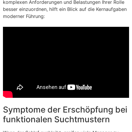
komplexen Anforderungen und Belastungen Ihrer Rolle
besser einzuordnen, hilft ein Blick auf die Kernaufgaben
moderner Führung:
Symptome der Erschöpfung bei
funktionalen Suchtmustern