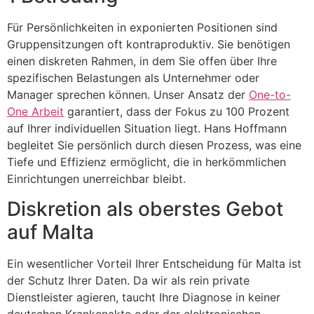
Für Persönlichkeiten in exponierten Positionen sind
Gruppensitzungen oft kontraproduktiv. Sie benötigen
einen diskreten Rahmen, in dem Sie offen über Ihre
spezifischen Belastungen als Unternehmer oder
Manager sprechen können. Unser Ansatz der
One-to-
One Arbeit
garantiert, dass der Fokus zu 100 Prozent
auf Ihrer individuellen Situation liegt. Hans Hoffmann
begleitet Sie persönlich durch diesen Prozess, was eine
Tiefe und Effizienz ermöglicht, die in herkömmlichen
Einrichtungen unerreichbar bleibt.
Diskretion als oberstes Gebot
auf Malta
Ein wesentlicher Vorteil Ihrer Entscheidung für Malta ist
der Schutz Ihrer Daten. Da wir als rein private
Dienstleister agieren, taucht Ihre Diagnose in keiner
deutschen Krankenakte oder der elektronischen