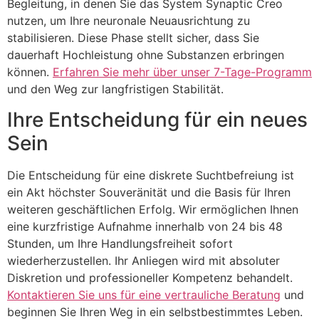
Begleitung, in denen Sie das System Synaptic Creo
nutzen, um Ihre neuronale Neuausrichtung zu
stabilisieren. Diese Phase stellt sicher, dass Sie
dauerhaft Hochleistung ohne Substanzen erbringen
können.
Erfahren Sie mehr über unser 7-Tage-Programm
und den Weg zur langfristigen Stabilität.
Ihre Entscheidung für ein neues
Sein
Die Entscheidung für eine diskrete Suchtbefreiung ist
ein Akt höchster Souveränität und die Basis für Ihren
weiteren geschäftlichen Erfolg. Wir ermöglichen Ihnen
eine kurzfristige Aufnahme innerhalb von 24 bis 48
Stunden, um Ihre Handlungsfreiheit sofort
wiederherzustellen. Ihr Anliegen wird mit absoluter
Diskretion und professioneller Kompetenz behandelt.
Kontaktieren Sie uns für eine vertrauliche Beratung
und
beginnen Sie Ihren Weg in ein selbstbestimmtes Leben.