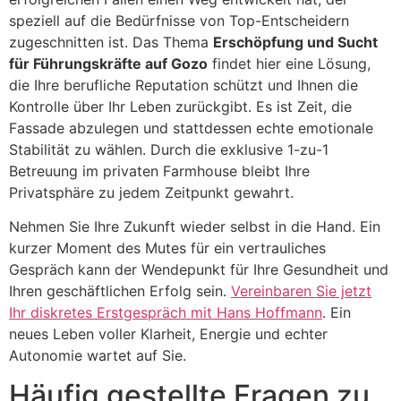
speziell auf die Bedürfnisse von Top-Entscheidern
zugeschnitten ist. Das Thema
Erschöpfung und Sucht
für Führungskräfte auf Gozo
findet hier eine Lösung,
die Ihre berufliche Reputation schützt und Ihnen die
Kontrolle über Ihr Leben zurückgibt. Es ist Zeit, die
Fassade abzulegen und stattdessen echte emotionale
Stabilität zu wählen. Durch die exklusive 1-zu-1
Betreuung im privaten Farmhouse bleibt Ihre
Privatsphäre zu jedem Zeitpunkt gewahrt.
Nehmen Sie Ihre Zukunft wieder selbst in die Hand. Ein
kurzer Moment des Mutes für ein vertrauliches
Gespräch kann der Wendepunkt für Ihre Gesundheit und
Ihren geschäftlichen Erfolg sein.
Vereinbaren Sie jetzt
Ihr diskretes Erstgespräch mit Hans Hoffmann
. Ein
neues Leben voller Klarheit, Energie und echter
Autonomie wartet auf Sie.
Häufig gestellte Fragen zu