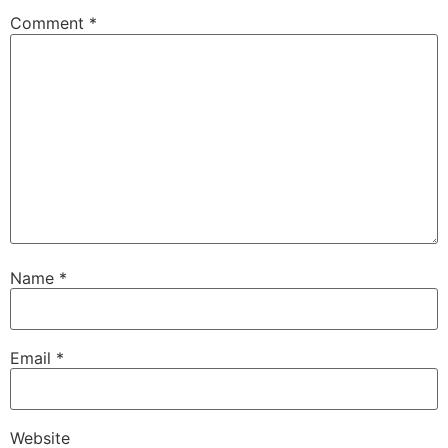
Comment
*
Name
*
Email
*
Website