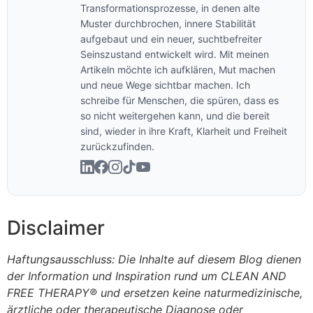
Transformationsprozesse, in denen alte
Muster durchbrochen, innere Stabilität
aufgebaut und ein neuer, suchtbefreiter
Seinszustand entwickelt wird. Mit meinen
Artikeln möchte ich aufklären, Mut machen
und neue Wege sichtbar machen. Ich
schreibe für Menschen, die spüren, dass es
so nicht weitergehen kann, und die bereit
sind, wieder in ihre Kraft, Klarheit und Freiheit
zurückzufinden.
Disclaimer
Haftungsausschluss: Die Inhalte auf diesem Blog dienen
der Information und Inspiration rund um CLEAN AND
FREE THERAPY® und ersetzen keine naturmedizinische,
ärztliche oder therapeutische Diagnose oder