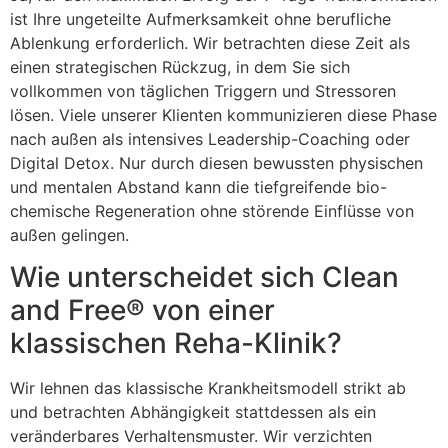
ist Ihre ungeteilte Aufmerksamkeit ohne berufliche
Ablenkung erforderlich. Wir betrachten diese Zeit als
einen strategischen Rückzug, in dem Sie sich
vollkommen von täglichen Triggern und Stressoren
lösen. Viele unserer Klienten kommunizieren diese Phase
nach außen als intensives Leadership-Coaching oder
Digital Detox. Nur durch diesen bewussten physischen
und mentalen Abstand kann die tiefgreifende bio-
chemische Regeneration ohne störende Einflüsse von
außen gelingen.
Wie unterscheidet sich Clean
and Free® von einer
klassischen Reha-Klinik?
Wir lehnen das klassische Krankheitsmodell strikt ab
und betrachten Abhängigkeit stattdessen als ein
veränderbares Verhaltensmuster. Wir verzichten