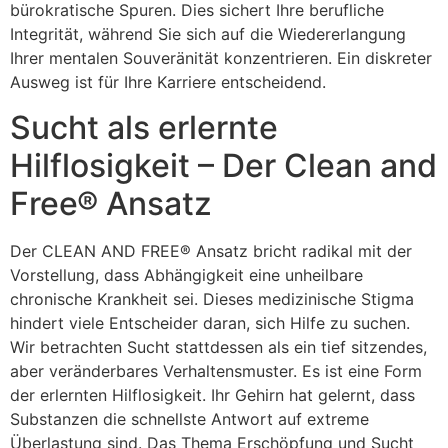
bürokratische Spuren. Dies sichert Ihre berufliche
Integrität, während Sie sich auf die Wiedererlangung
Ihrer mentalen Souveränität konzentrieren. Ein diskreter
Ausweg ist für Ihre Karriere entscheidend.
Sucht als erlernte
Hilflosigkeit – Der Clean and
Free® Ansatz
Der CLEAN AND FREE® Ansatz bricht radikal mit der
Vorstellung, dass Abhängigkeit eine unheilbare
chronische Krankheit sei. Dieses medizinische Stigma
hindert viele Entscheider daran, sich Hilfe zu suchen.
Wir betrachten Sucht stattdessen als ein tief sitzendes,
aber veränderbares Verhaltensmuster. Es ist eine Form
der erlernten Hilflosigkeit. Ihr Gehirn hat gelernt, dass
Substanzen die schnellste Antwort auf extreme
Überlastung sind. Das Thema Erschöpfung und Sucht