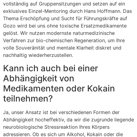
vollständig auf Gruppensitzungen und setzen auf ein
exklusives Einzel-Mentoring durch Hans Hoffmann. Das
Thema Erschöpfung und Sucht für Führungskräfte auf
Gozo wird bei uns ohne toxische Ersatzmedikamente
gelöst. Wir nutzen modernste naturmedizinische
Verfahren zur bio-chemischen Regeneration, um Ihre
volle Souveränität und mentale Klarheit diskret und
nachhaltig wiederherzustellen.
Kann ich auch bei einer
Abhängigkeit von
Medikamenten oder Kokain
teilnehmen?
Ja, unser Ansatz ist bei verschiedenen Formen der
Abhängigkeit hocheffektiv, da wir die zugrunde liegende
neurobiologische Stressreaktion Ihres Körpers
adressieren. Ob es sich um Alkohol, Kokain oder die