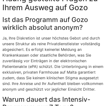
Ihrem Ausweg auf Gozo
Ist das Programm auf Gozo
wirklich absolut anonym?
Ja, Ihre Diskretion ist unser höchstes Gebot und durch
unsere Struktur als reine Privatdienstleister vollständig
abgesichert. Es erfolgt keinerlei Meldung an
Krankenkassen oder staatliche Behörden, was Sie
zuverlässig vor Einträgen in der elektronischen
Patientenakte (ePA) schützt. Die Unterbringung in einem
exklusiven, privaten Farmhouse auf Malta garantiert
zudem, dass Sie keinem klinischen Stigma ausgesetzt
sind. Ihre Anreise und Ihr Aufenthalt bleiben vollkommen
anonym und geschützt vor jeglicher Einsicht Dritter.
Warum dauert das Intensiv-