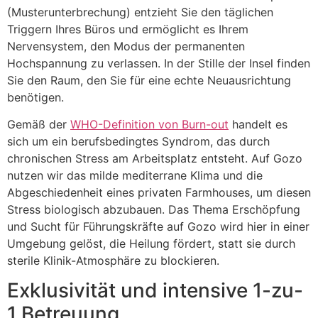
(Musterunterbrechung) entzieht Sie den täglichen
Triggern Ihres Büros und ermöglicht es Ihrem
Nervensystem, den Modus der permanenten
Hochspannung zu verlassen. In der Stille der Insel finden
Sie den Raum, den Sie für eine echte Neuausrichtung
benötigen.
Gemäß der
WHO-Definition von Burn-out
handelt es
sich um ein berufsbedingtes Syndrom, das durch
chronischen Stress am Arbeitsplatz entsteht. Auf Gozo
nutzen wir das milde mediterrane Klima und die
Abgeschiedenheit eines privaten Farmhouses, um diesen
Stress biologisch abzubauen. Das Thema Erschöpfung
und Sucht für Führungskräfte auf Gozo wird hier in einer
Umgebung gelöst, die Heilung fördert, statt sie durch
sterile Klinik-Atmosphäre zu blockieren.
Exklusivität und intensive 1-zu-
1 Betreuung