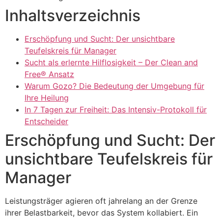
Inhaltsverzeichnis
Erschöpfung und Sucht: Der unsichtbare
Teufelskreis für Manager
Sucht als erlernte Hilflosigkeit – Der Clean and
Free® Ansatz
Warum Gozo? Die Bedeutung der Umgebung für
Ihre Heilung
In 7 Tagen zur Freiheit: Das Intensiv-Protokoll für
Entscheider
Erschöpfung und Sucht: Der
unsichtbare Teufelskreis für
Manager
Leistungsträger agieren oft jahrelang an der Grenze
ihrer Belastbarkeit, bevor das System kollabiert. Ein