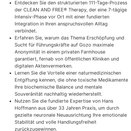
Entdecken Sie den strukturierten 111-Tage-Prozess
der CLEAN AND FREE® Therapy, der eine 7-tägige
Intensiv-Phase vor Ort mit einer fundierten
Integration in Ihren anspruchsvollen Alltag
verbindet.
Erfahren Sie, warum das Thema Erschöpfung und
Sucht für Führungskräfte auf Gozo maximale
Anonymität in einem privaten Farmhouse
garantiert, fernab von öffentlichen Kliniken und
digitalen Aktenvermerken.
Lernen Sie die Vorteile einer naturmedizinischen
Entgiftung kennen, die ohne toxische Medikamente
Ihre biochemische Balance und mentale
Souveränität nachhaltig wiederherstellt.
Nutzen Sie die fundierte Expertise von Hans
Hoffmann aus über 33 Jahren Praxis, um durch
gezielte neuronale Neuausrichtung Ihre emotionale
Stabilität und volle Handlungsfreiheit
zurückzugewinnen.