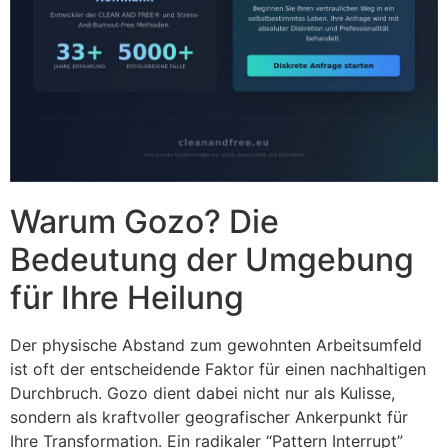
Warum Gozo? Die
Bedeutung der Umgebung
für Ihre Heilung
Der physische Abstand zum gewohnten Arbeitsumfeld
ist oft der entscheidende Faktor für einen nachhaltigen
Durchbruch. Gozo dient dabei nicht nur als Kulisse,
sondern als kraftvoller geografischer Ankerpunkt für
Ihre Transformation. Ein radikaler “Pattern Interrupt”