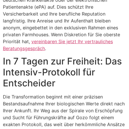
Patientenakte (ePA) auf. Dies schützt Ihre
Versicherbarkeit und Ihre berufliche Reputation
langfristig. Ihre Anreise und Ihr Aufenthalt bleiben
anonym, eingebettet in den exklusiven Rahmen eines
privaten Farmhouses. Wenn Diskretion für Sie oberste
Priorität hat,
vereinbaren Sie jetzt Ihr vertrauliches
Beratungsgespräch
.
In 7 Tagen zur Freiheit: Das
Intensiv-Protokoll für
Entscheider
Die Transformation beginnt mit einer präzisen
Bestandsaufnahme Ihrer biologischen Werte direkt nach
Ihrer Ankunft. Ihr Weg aus der Spirale von Erschöpfung
und Sucht für Führungskräfte auf Gozo folgt einem
exakten Protokoll, das weit über herkömmliche Ansätze