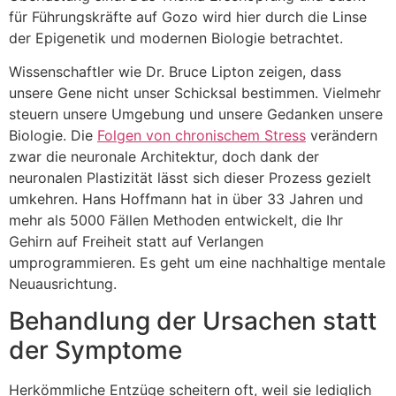
für Führungskräfte auf Gozo wird hier durch die Linse
der Epigenetik und modernen Biologie betrachtet.
Wissenschaftler wie Dr. Bruce Lipton zeigen, dass
unsere Gene nicht unser Schicksal bestimmen. Vielmehr
steuern unsere Umgebung und unsere Gedanken unsere
Biologie. Die
Folgen von chronischem Stress
verändern
zwar die neuronale Architektur, doch dank der
neuronalen Plastizität lässt sich dieser Prozess gezielt
umkehren. Hans Hoffmann hat in über 33 Jahren und
mehr als 5000 Fällen Methoden entwickelt, die Ihr
Gehirn auf Freiheit statt auf Verlangen
umprogrammieren. Es geht um eine nachhaltige mentale
Neuausrichtung.
Behandlung der Ursachen statt
der Symptome
Herkömmliche Entzüge scheitern oft, weil sie lediglich