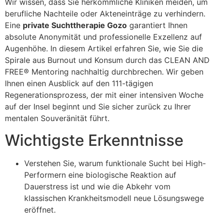
Wir wissen, dass Sie herkömmliche Kliniken meiden, um
berufliche Nachteile oder Akteneinträge zu verhindern.
Eine
private Suchttherapie Gozo
garantiert Ihnen
absolute Anonymität und professionelle Exzellenz auf
Augenhöhe. In diesem Artikel erfahren Sie, wie Sie die
Spirale aus Burnout und Konsum durch das CLEAN AND
FREE® Mentoring nachhaltig durchbrechen. Wir geben
Ihnen einen Ausblick auf den 111-tägigen
Regenerationsprozess, der mit einer intensiven Woche
auf der Insel beginnt und Sie sicher zurück zu Ihrer
mentalen Souveränität führt.
Wichtigste Erkenntnisse
Verstehen Sie, warum funktionale Sucht bei High-
Performern eine biologische Reaktion auf
Dauerstress ist und wie die Abkehr vom
klassischen Krankheitsmodell neue Lösungswege
eröffnet.