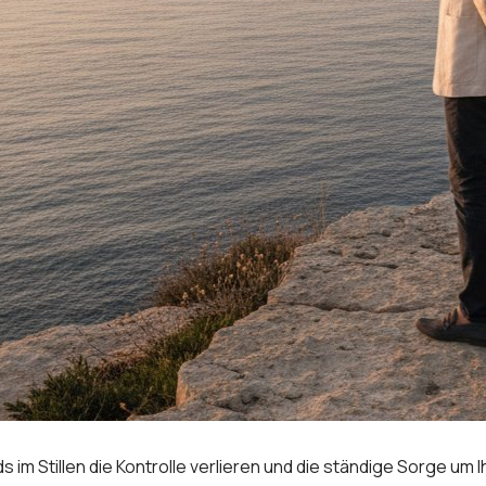
 im Stillen die Kontrolle verlieren und die ständige Sorge um 