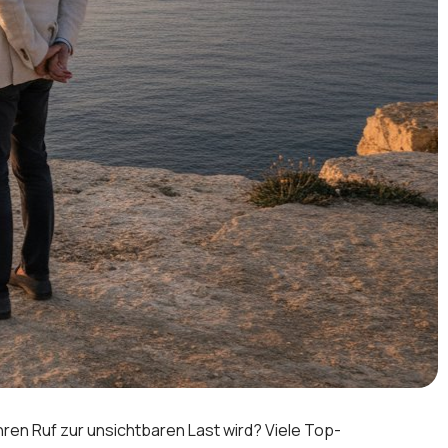
Ihren Ruf zur unsichtbaren Last wird? Viele Top-