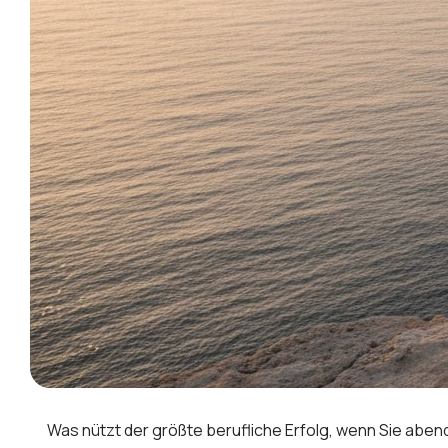
Was nützt der größte berufliche Erfolg, wenn Sie abends