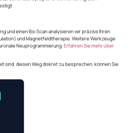
estigt.
 und einen Bio Scan analysieren wir präzise Ihren
ulation) und Magnetfeldtherapie. Weitere Werkzeuge
neuronale Neuprogrammierung.
Erfahren Sie mehr über
eit sind, diesen Weg diskret zu besprechen, können Sie