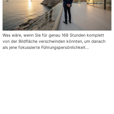
Was wäre, wenn Sie für genau 168 Stunden komplett
von der Bildfläche verschwinden könnten, um danach
als jene fokussierte Führungspersönlichkeit…