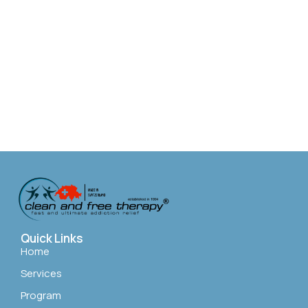
Quick Links
Home
Services
Program