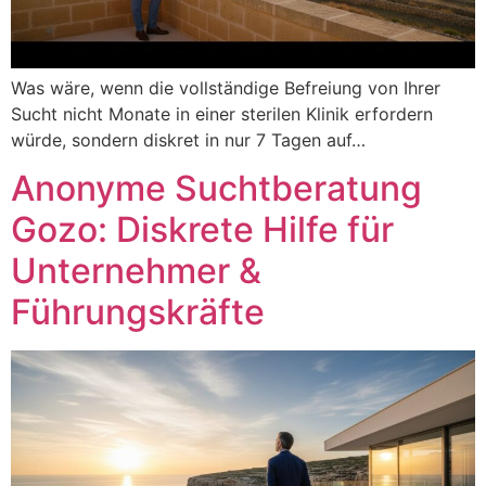
Was wäre, wenn die vollständige Befreiung von Ihrer
Sucht nicht Monate in einer sterilen Klinik erfordern
würde, sondern diskret in nur 7 Tagen auf…
Anonyme Suchtberatung
Gozo: Diskrete Hilfe für
Unternehmer &
Führungskräfte