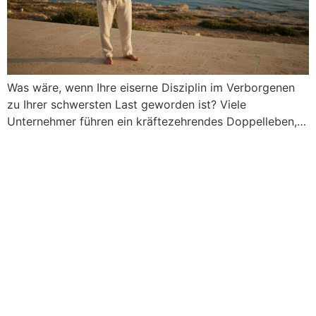
Was wäre, wenn Ihre eiserne Disziplin im Verborgenen
zu Ihrer schwersten Last geworden ist? Viele
Unternehmer führen ein kräftezehrendes Doppelleben,…