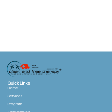
Quick Links
Home
Services
Program
Testimonials