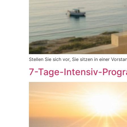
Stellen Sie sich vor, Sie sitzen in einer Vor
7-Tage-Intensiv-Progra