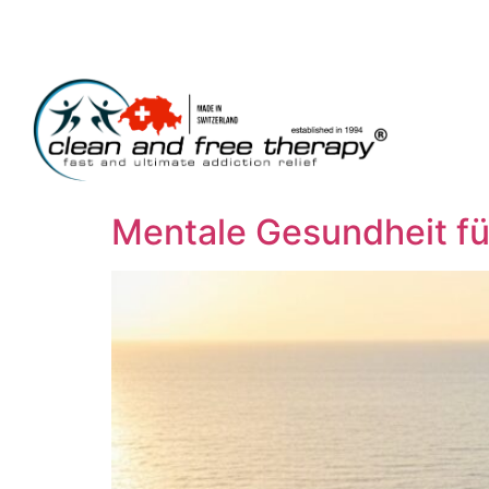
Mentale Gesundheit fü