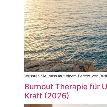
Wussten Sie, dass laut einem Bericht von Bu
Burnout Therapie für 
Kraft (2026)