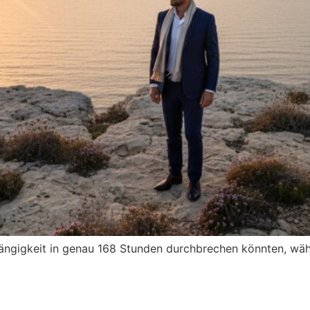
ängigkeit in genau 168 Stunden durchbrechen könnten, währ