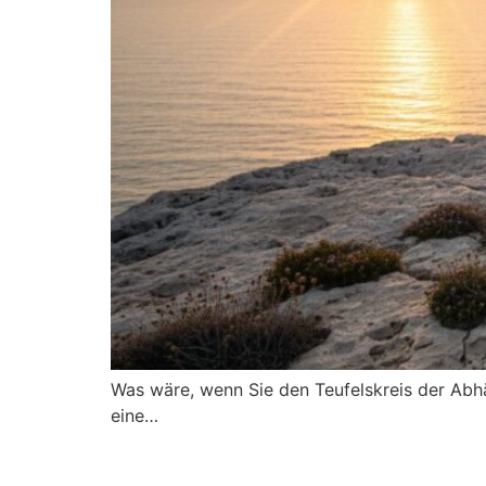
Was wäre, wenn Sie den Teufelskreis der Abh
eine…