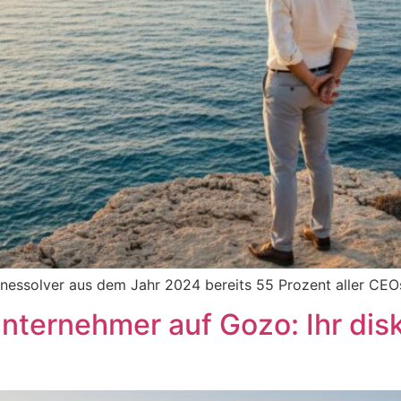
sinessolver aus dem Jahr 2024 bereits 55 Prozent aller CE
Unternehmer auf Gozo: Ihr dis