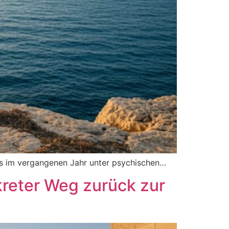
Os im vergangenen Jahr unter psychischen…
kreter Weg zurück zur