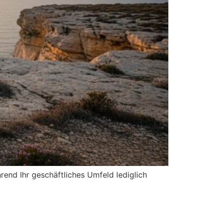
end Ihr geschäftliches Umfeld lediglich