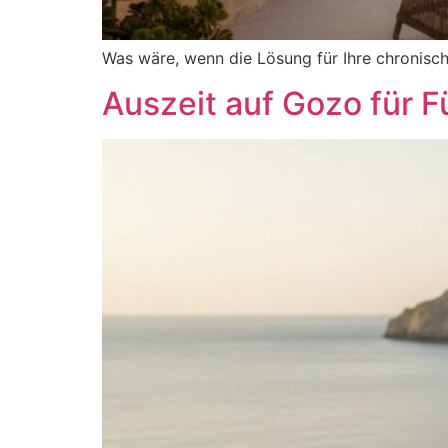
Was wäre, wenn die Lösung für Ihre chronisch
Auszeit auf Gozo für F