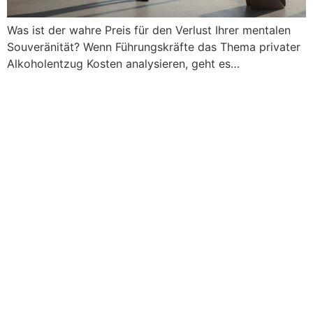
Was ist der wahre Preis für den Verlust Ihrer mentalen
Souveränität? Wenn Führungskräfte das Thema privater
Alkoholentzug Kosten analysieren, geht es…