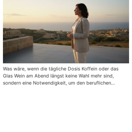
Was wäre, wenn die tägliche Dosis Koffein oder das
Glas Wein am Abend längst keine Wahl mehr sind,
sondern eine Notwendigkeit, um den beruflichen…