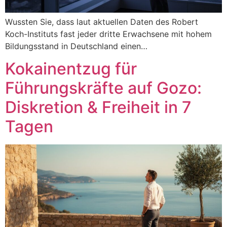
Wussten Sie, dass laut aktuellen Daten des Robert
Koch-Instituts fast jeder dritte Erwachsene mit hohem
Bildungsstand in Deutschland einen…
Kokainentzug für
Führungskräfte auf Gozo:
Diskretion & Freiheit in 7
Tagen