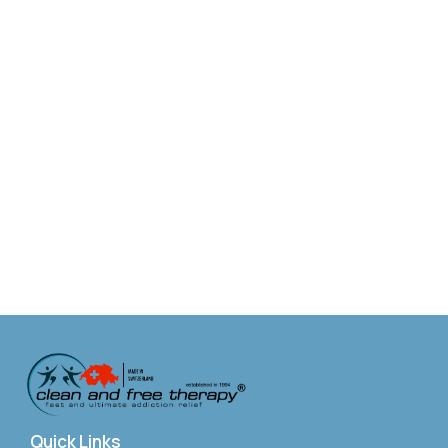
Quick Links