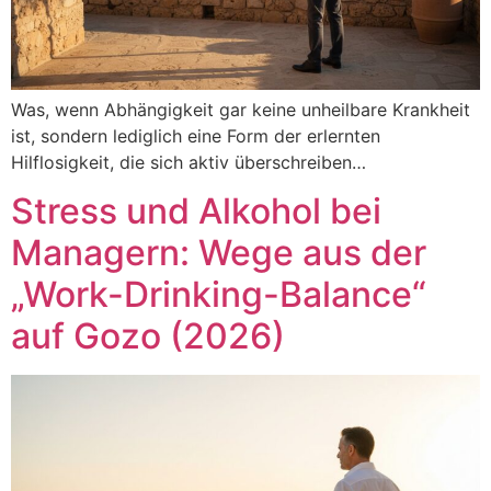
Was, wenn Abhängigkeit gar keine unheilbare Krankheit
ist, sondern lediglich eine Form der erlernten
Hilflosigkeit, die sich aktiv überschreiben…
Stress und Alkohol bei
Managern: Wege aus der
„Work-Drinking-Balance“
auf Gozo (2026)