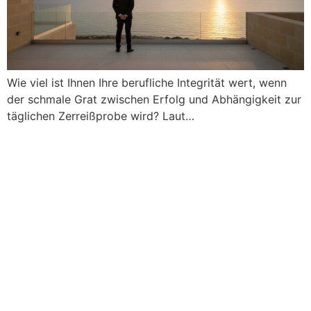
Wie viel ist Ihnen Ihre berufliche Integrität wert, wenn
der schmale Grat zwischen Erfolg und Abhängigkeit zur
täglichen Zerreißprobe wird? Laut…