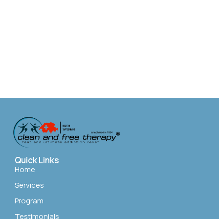
Quick Links
Home
Services
Program
Testimonials