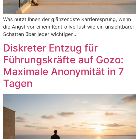
Was nützt Ihnen der glänzendste Karrieresprung, wenn
die Angst vor einem Kontrollverlust wie ein unsichtbarer
Schatten über jeder wichtigen…
Diskreter Entzug für
Führungskräfte auf Gozo:
Maximale Anonymität in 7
Tagen