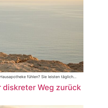
 Hausapotheke fühlen? Sie leisten täglich…
 diskreter Weg zurück