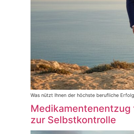
Was nützt Ihnen der höchste berufliche Erfolg
Medikamentenentzug fü
zur Selbstkontrolle