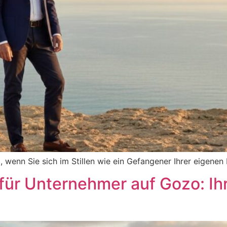
, wenn Sie sich im Stillen wie ein Gefangener Ihrer eigenen
r Unternehmer auf Gozo: Ihr