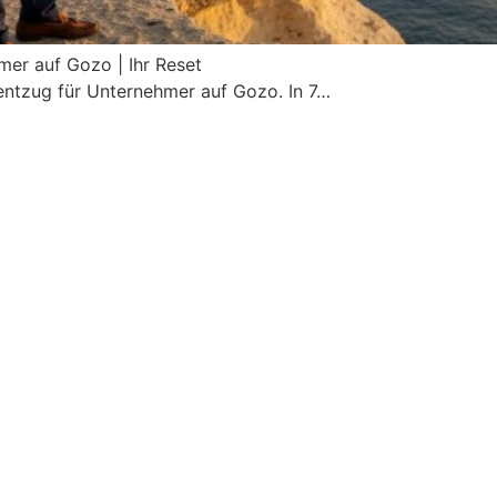
er auf Gozo | Ihr Reset
ntzug für Unternehmer auf Gozo. In 7…