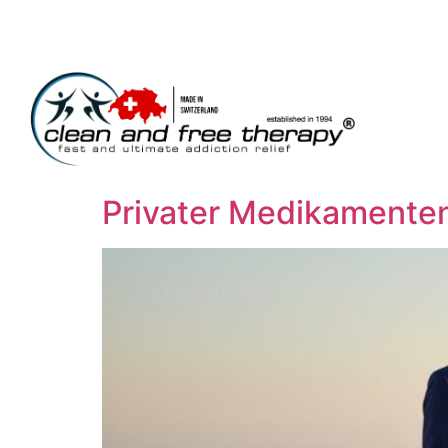
Privater Medikamenten