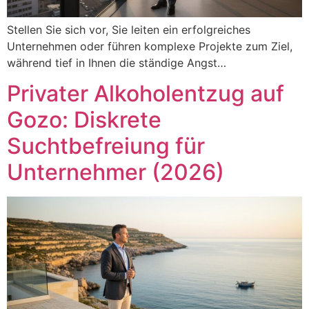
Stellen Sie sich vor, Sie leiten ein erfolgreiches
Unternehmen oder führen komplexe Projekte zum Ziel,
während tief in Ihnen die ständige Angst…
Privater Alkoholentzug auf
Gozo: Diskrete
Suchtbefreiung für
Unternehmer (2026)