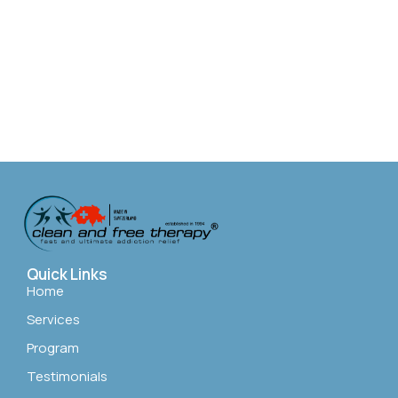
Quick Links
Home
Services
Program
Testimonials