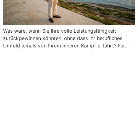
Was wäre, wenn Sie Ihre volle Leistungsfähigkeit
zurückgewinnen könnten, ohne dass Ihr berufliches
Umfeld jemals von Ihrem inneren Kampf erfährt? Für…