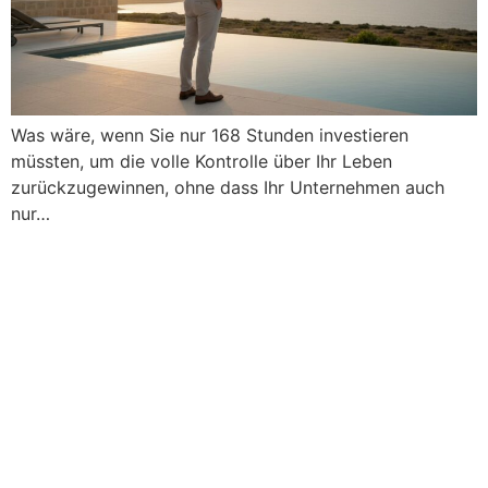
Was wäre, wenn Sie nur 168 Stunden investieren
müssten, um die volle Kontrolle über Ihr Leben
zurückzugewinnen, ohne dass Ihr Unternehmen auch
nur…