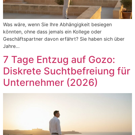
Was wäre, wenn Sie Ihre Abhängigkeit besiegen
könnten, ohne dass jemals ein Kollege oder
Geschäftspartner davon erfährt? Sie haben sich über
Jahre…
7 Tage Entzug auf Gozo:
Diskrete Suchtbefreiung für
Unternehmer (2026)