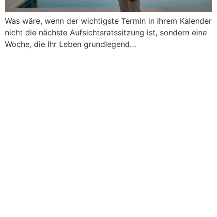
Was wäre, wenn der wichtigste Termin in Ihrem Kalender
nicht die nächste Aufsichtsratssitzung ist, sondern eine
Woche, die Ihr Leben grundlegend…