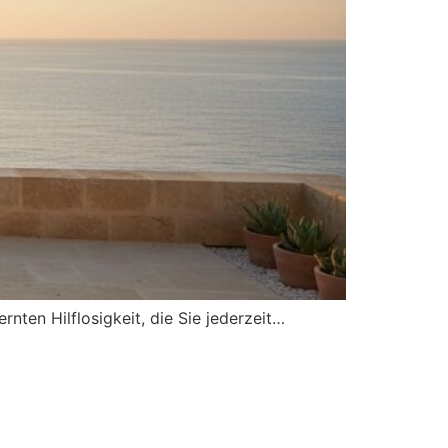
rnten Hilflosigkeit, die Sie jederzeit…