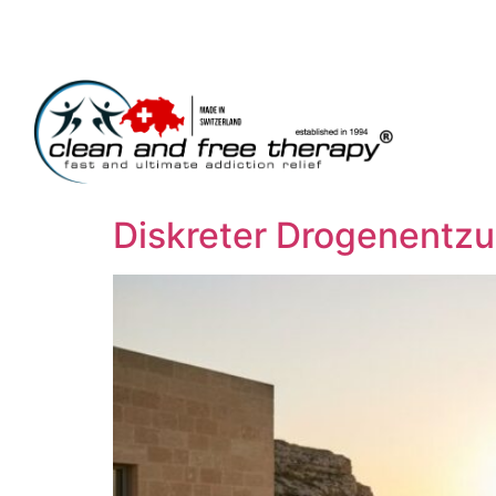
Diskreter Drogenentzug