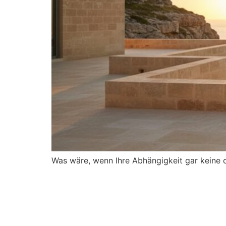
Was wäre, wenn Ihre Abhängigkeit gar keine chr