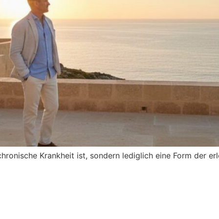
onische Krankheit ist, sondern lediglich eine Form der erle