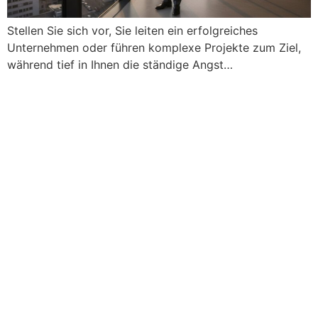
Stellen Sie sich vor, Sie leiten ein erfolgreiches
Unternehmen oder führen komplexe Projekte zum Ziel,
während tief in Ihnen die ständige Angst…