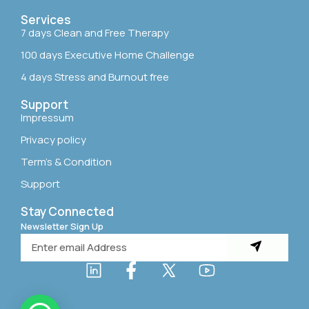
Services
7 days Clean and Free Therapy
100 days Executive Home Challenge
4 days Stress and Burnout free
Support
Impressum
Privacy policy
Term’s & Condition
Support
Stay Connected
Newsletter Sign Up