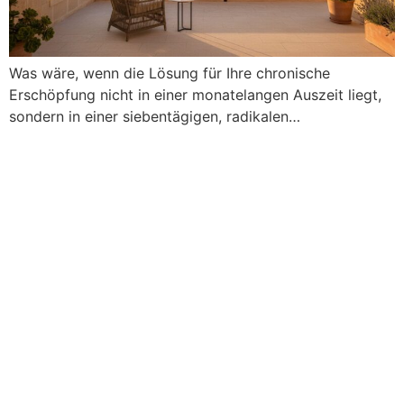
Was wäre, wenn die Lösung für Ihre chronische
Erschöpfung nicht in einer monatelangen Auszeit liegt,
sondern in einer siebentägigen, radikalen…