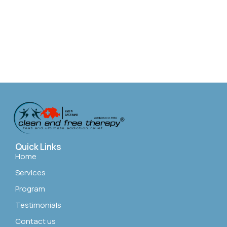
Quick Links
Home
Services
Program
Testimonials
Contact us