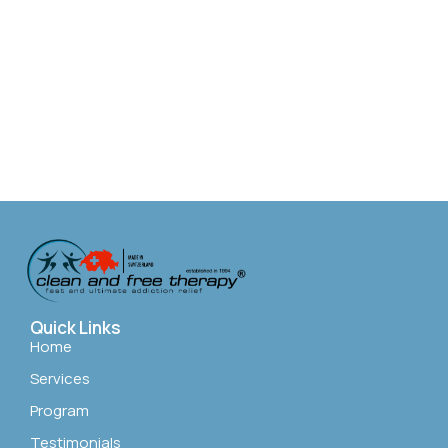
Quick Links
Home
Services
Program
Testimonials