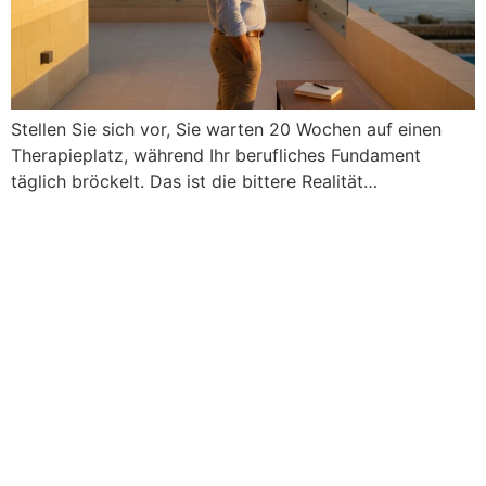
Stellen Sie sich vor, Sie warten 20 Wochen auf einen
Therapieplatz, während Ihr berufliches Fundament
täglich bröckelt. Das ist die bittere Realität…