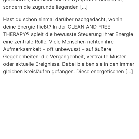
sondern die zugrunde liegenden […]
Hast du schon einmal darüber nachgedacht, wohin
deine Energie fließt? In der CLEAN AND FREE
THERAPY® spielt die bewusste Steuerung Ihrer Energie
eine zentrale Rolle. Viele Menschen richten ihre
Aufmerksamkeit – oft unbewusst – auf äußere
Gegebenheiten: die Vergangenheit, vertraute Muster
oder aktuelle Ereignisse. Dabei bleiben sie in den immer
gleichen Kreisläufen gefangen. Diese energetischen […]