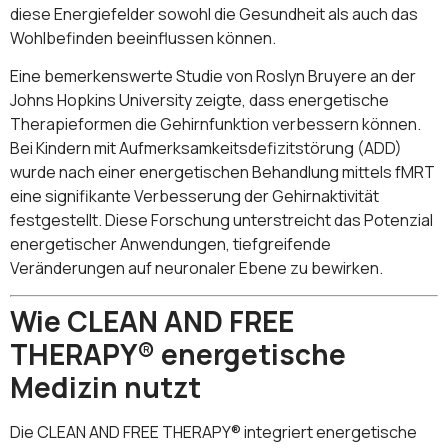
diese Energiefelder sowohl die Gesundheit als auch das
Wohlbefinden beeinflussen können.
Eine bemerkenswerte Studie von Roslyn Bruyere an der
Johns Hopkins University zeigte, dass energetische
Therapieformen die Gehirnfunktion verbessern können.
Bei Kindern mit Aufmerksamkeitsdefizitstörung (ADD)
wurde nach einer energetischen Behandlung mittels fMRT
eine signifikante Verbesserung der Gehirnaktivität
festgestellt. Diese Forschung unterstreicht das Potenzial
energetischer Anwendungen, tiefgreifende
Veränderungen auf neuronaler Ebene zu bewirken.
Wie CLEAN AND FREE
THERAPY® energetische
Medizin nutzt
Die CLEAN AND FREE THERAPY® integriert energetische