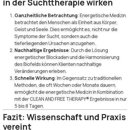
in der Suchttherapie wirken
Ganzheitliche Betrachtung
: Energetische Medizin
betrachtet den Menschen als Einheit aus Körper,
Geist und Seele. Dies ermöglicht es, nicht nur die
Symptome der Sucht, sondern auch die
tieferliegenden Ursachen anzugehen.
Nachhaltige Ergebnisse
: Durch die Lösung
energetischer Blockaden und die Harmonisierung
des Biofelds können Klienten nachhaltige
Veränderungen erleben.
Schnelle Wirkung
: Im Gegensatz zu traditionellen
Methoden, die oft Wochen oder Monate dauern,
ermöglicht die energetische Medizin in Kombination
mit der CLEAN AND FREE THERAPY® Ergebnisse in nur
5 bis 8 Tagen.
Fazit: Wissenschaft und Praxis
vereint