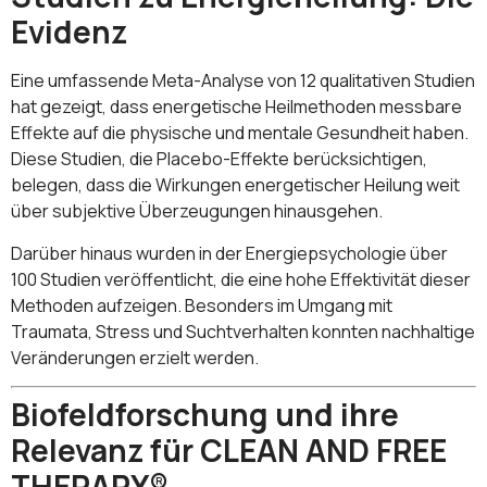
Evidenz
Eine umfassende Meta-Analyse von 12 qualitativen Studien
hat gezeigt, dass energetische Heilmethoden messbare
Effekte auf die physische und mentale Gesundheit haben.
Diese Studien, die Placebo-Effekte berücksichtigen,
belegen, dass die Wirkungen energetischer Heilung weit
über subjektive Überzeugungen hinausgehen.
Darüber hinaus wurden in der Energiepsychologie über
100 Studien veröffentlicht, die eine hohe Effektivität dieser
Methoden aufzeigen. Besonders im Umgang mit
Traumata, Stress und Suchtverhalten konnten nachhaltige
Veränderungen erzielt werden.
Biofeldforschung und ihre
Relevanz für CLEAN AND FREE
THERAPY®