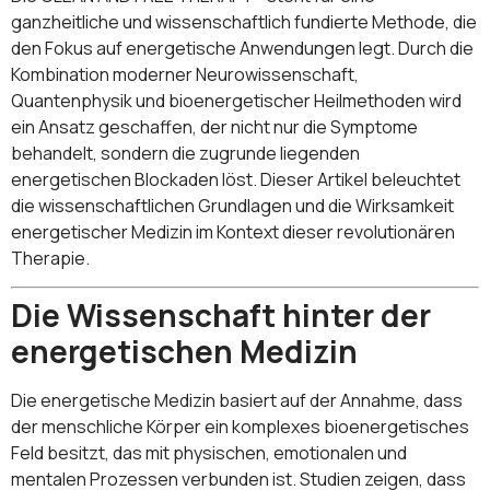
ganzheitliche und wissenschaftlich fundierte Methode, die
den Fokus auf energetische Anwendungen legt. Durch die
Kombination moderner Neurowissenschaft,
Quantenphysik und bioenergetischer Heilmethoden wird
ein Ansatz geschaffen, der nicht nur die Symptome
behandelt, sondern die zugrunde liegenden
energetischen Blockaden löst. Dieser Artikel beleuchtet
die wissenschaftlichen Grundlagen und die Wirksamkeit
energetischer Medizin im Kontext dieser revolutionären
Therapie.
Die Wissenschaft hinter der
energetischen Medizin
Die energetische Medizin basiert auf der Annahme, dass
der menschliche Körper ein komplexes bioenergetisches
Feld besitzt, das mit physischen, emotionalen und
mentalen Prozessen verbunden ist. Studien zeigen, dass