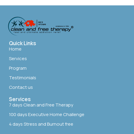
Quick Links
Home
Services
Program
Testimonials
Contact us
Services
7 days Clean and Free Therapy
100 days Executive Home Challenge
4 days Stress and Burnout free