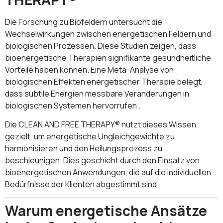
Die Forschung zu Biofeldern untersucht die
Wechselwirkungen zwischen energetischen Feldern und
biologischen Prozessen. Diese Studien zeigen, dass
bioenergetische Therapien signifikante gesundheitliche
Vorteile haben können. Eine Meta-Analyse von
biologischen Effekten energetischer Therapie belegt,
dass subtile Energien messbare Veränderungen in
biologischen Systemen hervorrufen .
Die CLEAN AND FREE THERAPY® nutzt dieses Wissen
gezielt, um energetische Ungleichgewichte zu
harmonisieren und den Heilungsprozess zu
beschleunigen. Dies geschieht durch den Einsatz von
bioenergetischen Anwendungen, die auf die individuellen
Bedürfnisse der Klienten abgestimmt sind.
Warum energetische Ansätze