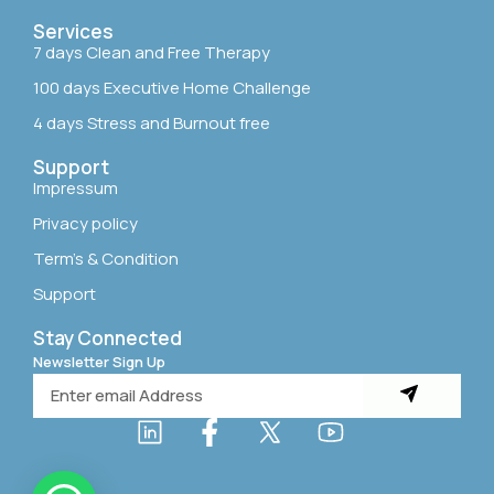
Services
7 days Clean and Free Therapy
100 days Executive Home Challenge
4 days Stress and Burnout free
Support
Impressum
Privacy policy
Term’s & Condition
Support
Stay Connected
Newsletter Sign Up