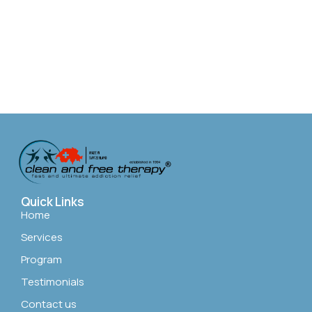
Quick Links
Home
Services
Program
Testimonials
Contact us