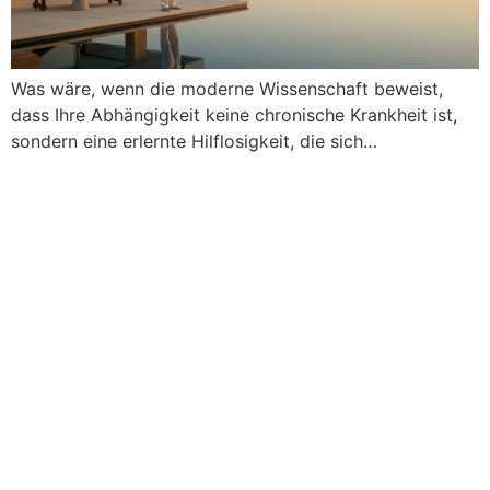
Was wäre, wenn die moderne Wissenschaft beweist,
dass Ihre Abhängigkeit keine chronische Krankheit ist,
sondern eine erlernte Hilflosigkeit, die sich…