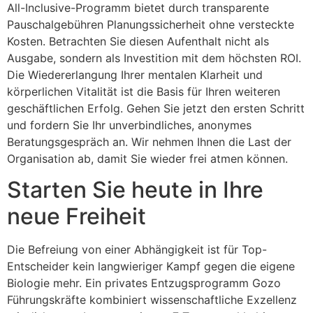
All-Inclusive-Programm bietet durch transparente
Pauschalgebühren Planungssicherheit ohne versteckte
Kosten. Betrachten Sie diesen Aufenthalt nicht als
Ausgabe, sondern als Investition mit dem höchsten ROI.
Die Wiedererlangung Ihrer mentalen Klarheit und
körperlichen Vitalität ist die Basis für Ihren weiteren
geschäftlichen Erfolg. Gehen Sie jetzt den ersten Schritt
und fordern Sie Ihr unverbindliches, anonymes
Beratungsgespräch an. Wir nehmen Ihnen die Last der
Organisation ab, damit Sie wieder frei atmen können.
Starten Sie heute in Ihre
neue Freiheit
Die Befreiung von einer Abhängigkeit ist für Top-
Entscheider kein langwieriger Kampf gegen die eigene
Biologie mehr. Ein privates Entzugsprogramm Gozo
Führungskräfte kombiniert wissenschaftliche Exzellenz