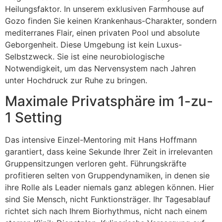
Heilungsfaktor. In unserem exklusiven Farmhouse auf
Gozo finden Sie keinen Krankenhaus-Charakter, sondern
mediterranes Flair, einen privaten Pool und absolute
Geborgenheit. Diese Umgebung ist kein Luxus-
Selbstzweck. Sie ist eine neurobiologische
Notwendigkeit, um das Nervensystem nach Jahren
unter Hochdruck zur Ruhe zu bringen.
Maximale Privatsphäre im 1-zu-
1 Setting
Das intensive Einzel-Mentoring mit Hans Hoffmann
garantiert, dass keine Sekunde Ihrer Zeit in irrelevanten
Gruppensitzungen verloren geht. Führungskräfte
profitieren selten von Gruppendynamiken, in denen sie
ihre Rolle als Leader niemals ganz ablegen können. Hier
sind Sie Mensch, nicht Funktionsträger. Ihr Tagesablauf
richtet sich nach Ihrem Biorhythmus, nicht nach einem