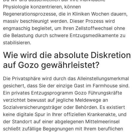
Physiologie konzentrieren, können
Regenerationsprozesse, die in Kliniken Wochen dauern,
massiv beschleunigt werden. Dieser Prozess wird
engmaschig begleitet, um Ihren Zellstoffwechsel ohne
die Belastung durch schwere Entzugsmedikamente zu
stabilisieren.
Wie wird die absolute Diskretion
auf Gozo gewährleistet?
Die Privatsphäre wird durch das Alleinstellungsmerkmal
gesichert, dass Sie der einzige Gast im Farmhouse sind.
Ein privates Entzugsprogramm Gozo Führungskräfte
verzichtet bewusst auf jegliche Meldewege an
Sozialversicherungsträger oder Behörden. Es existiert
keine digitale Spur in Ihrer offiziellen Krankenakte, und
der Standort auf einer abgelegenen Mittelmeerinsel
schließt zufällige Begegnungen mit Ihrem beruflichen