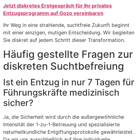
Jetzt diskretes Erstgespräch für Ihr privates
Entzugsprogramm auf Gozo vereinbaren
Ihr Weg in eine strahlende, suchtfreie Zukunft beginnt
mit einer einzigen, mutigen Entscheidung. Wir begleiten
Sie diskret auf jedem Schritt dieser Transformation.
Häufig gestellte Fragen zur
diskreten Suchtbefreiung
Ist ein Entzug in nur 7 Tagen für
Führungskräfte medizinisch
sicher?
Ja, die Sicherheit wird durch die außergewöhnliche
Intensität der 1-zu-1-Betreuung und spezialisierte
naturheilkundliche Entgiftungsprotokolle gewährleistet.
Da wir uns ausschließlich auf Ihre individuelle