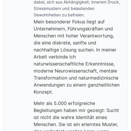
dabei, sich aus Abhängigkeit, innerem Druck,
Stressmustern und belastenden
Gewohnheiten zu befreien.
Mein besonderer Fokus liegt auf
Unternehmern, Führungskräften und
Menschen mit hoher Verantwortung,
die eine diskrete, sanfte und
nachhaltige Lösung suchen. In meiner
Arbeit verbinde ich
naturwissenschaftliche Erkenntnisse,
moderne Neurowissenschaft, mentale
Transformation und naturmedizinische
Anwendungen zu einem ganzheitlichen
Konzept.
Mehr als 5.000 erfolgreiche
Begleitungen haben mir gezeigt: Sucht
ist nicht die wahre Identität eines
Menschen. Sie ist ein erlerntes Muster,