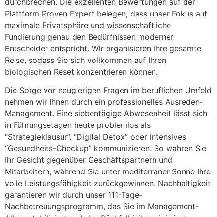
durchbrechen. Die exzellenten Bewertungen auf der
Plattform Proven Expert belegen, dass unser Fokus auf
maximale Privatsphäre und wissenschaftliche
Fundierung genau den Bedürfnissen moderner
Entscheider entspricht. Wir organisieren Ihre gesamte
Reise, sodass Sie sich vollkommen auf Ihren
biologischen Reset konzentrieren können.
Die Sorge vor neugierigen Fragen im beruflichen Umfeld
nehmen wir Ihnen durch ein professionelles Ausreden-
Management. Eine siebentägige Abwesenheit lässt sich
in Führungsetagen heute problemlos als
“Strategieklausur”, “Digital Detox” oder intensives
“Gesundheits-Checkup” kommunizieren. So wahren Sie
Ihr Gesicht gegenüber Geschäftspartnern und
Mitarbeitern, während Sie unter mediterraner Sonne Ihre
volle Leistungsfähigkeit zurückgewinnen. Nachhaltigkeit
garantieren wir durch unser 111-Tage-
Nachbetreuungsprogramm, das Sie im Management-