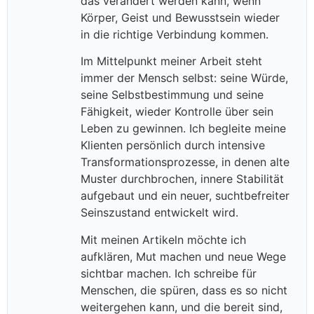
das verändert werden kann, wenn
Körper, Geist und Bewusstsein wieder
in die richtige Verbindung kommen.
Im Mittelpunkt meiner Arbeit steht
immer der Mensch selbst: seine Würde,
seine Selbstbestimmung und seine
Fähigkeit, wieder Kontrolle über sein
Leben zu gewinnen. Ich begleite meine
Klienten persönlich durch intensive
Transformationsprozesse, in denen alte
Muster durchbrochen, innere Stabilität
aufgebaut und ein neuer, suchtbefreiter
Seinszustand entwickelt wird.
Mit meinen Artikeln möchte ich
aufklären, Mut machen und neue Wege
sichtbar machen. Ich schreibe für
Menschen, die spüren, dass es so nicht
weitergehen kann, und die bereit sind,