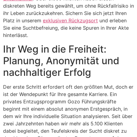
diskreten Weg bereits gewählt, um ohne Rückfallrisiko in
ihr Leben zurückzukehren. Sichern Sie sich jetzt Ihren
Platz in unserem
exklusiven Rückzugsort
und erleben
Sie eine Suchtbefreiung, die keine Spuren in Ihrer Akte
hinterlässt.
Ihr Weg in die Freiheit:
Planung, Anonymität und
nachhaltiger Erfolg
Der erste Schritt erfordert oft den größten Mut, doch er
ist der Wendepunkt für Ihre gesamte Karriere. Ein
privates Entzugsprogramm Gozo Führungskräfte
beginnt mit einem absolut anonymen Erstgespräch, in
dem wir Ihre individuelle Situation analysieren. Seit über
zwei Jahrzehnten haben wir mehr als 5.100 Klienten
dabei begleitet, den Teufelskreis der Sucht diskret zu