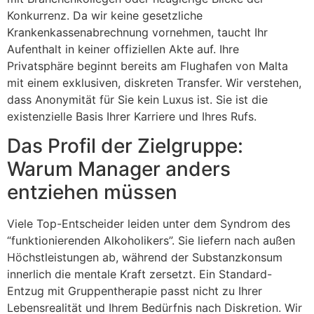
Konkurrenz. Da wir keine gesetzliche
Krankenkassenabrechnung vornehmen, taucht Ihr
Aufenthalt in keiner offiziellen Akte auf. Ihre
Privatsphäre beginnt bereits am Flughafen von Malta
mit einem exklusiven, diskreten Transfer. Wir verstehen,
dass Anonymität für Sie kein Luxus ist. Sie ist die
existenzielle Basis Ihrer Karriere und Ihres Rufs.
Das Profil der Zielgruppe:
Warum Manager anders
entziehen müssen
Viele Top-Entscheider leiden unter dem Syndrom des
“funktionierenden Alkoholikers”. Sie liefern nach außen
Höchstleistungen ab, während der Substanzkonsum
innerlich die mentale Kraft zersetzt. Ein Standard-
Entzug mit Gruppentherapie passt nicht zu Ihrer
Lebensrealität und Ihrem Bedürfnis nach Diskretion. Wir