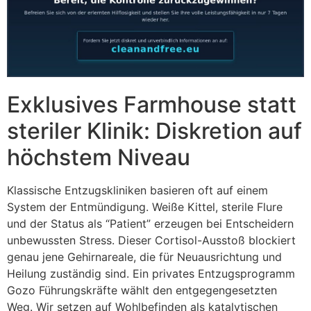
Exklusives Farmhouse statt
steriler Klinik: Diskretion auf
höchstem Niveau
Klassische Entzugskliniken basieren oft auf einem
System der Entmündigung. Weiße Kittel, sterile Flure
und der Status als “Patient” erzeugen bei Entscheidern
unbewussten Stress. Dieser Cortisol-Ausstoß blockiert
genau jene Gehirnareale, die für Neuausrichtung und
Heilung zuständig sind. Ein privates Entzugsprogramm
Gozo Führungskräfte wählt den entgegengesetzten
Weg. Wir setzen auf Wohlbefinden als katalytischen