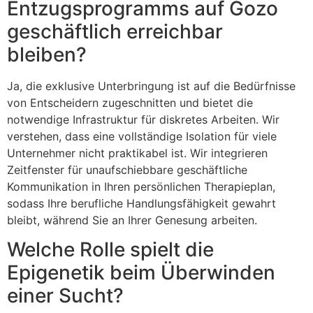
Entzugsprogramms auf Gozo
geschäftlich erreichbar
bleiben?
Ja, die exklusive Unterbringung ist auf die Bedürfnisse
von Entscheidern zugeschnitten und bietet die
notwendige Infrastruktur für diskretes Arbeiten. Wir
verstehen, dass eine vollständige Isolation für viele
Unternehmer nicht praktikabel ist. Wir integrieren
Zeitfenster für unaufschiebbare geschäftliche
Kommunikation in Ihren persönlichen Therapieplan,
sodass Ihre berufliche Handlungsfähigkeit gewahrt
bleibt, während Sie an Ihrer Genesung arbeiten.
Welche Rolle spielt die
Epigenetik beim Überwinden
einer Sucht?