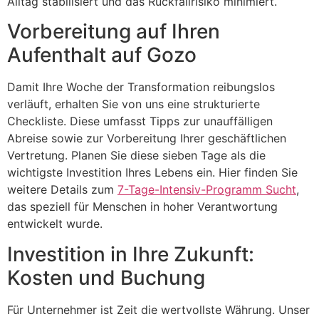
Alltag stabilisiert und das Rückfallrisiko minimiert.
Vorbereitung auf Ihren
Aufenthalt auf Gozo
Damit Ihre Woche der Transformation reibungslos
verläuft, erhalten Sie von uns eine strukturierte
Checkliste. Diese umfasst Tipps zur unauffälligen
Abreise sowie zur Vorbereitung Ihrer geschäftlichen
Vertretung. Planen Sie diese sieben Tage als die
wichtigste Investition Ihres Lebens ein. Hier finden Sie
weitere Details zum
7-Tage-Intensiv-Programm Sucht
,
das speziell für Menschen in hoher Verantwortung
entwickelt wurde.
Investition in Ihre Zukunft:
Kosten und Buchung
Für Unternehmer ist Zeit die wertvollste Währung. Unser