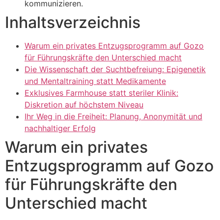
kommunizieren.
Inhaltsverzeichnis
Warum ein privates Entzugsprogramm auf Gozo
für Führungskräfte den Unterschied macht
Die Wissenschaft der Suchtbefreiung: Epigenetik
und Mentaltraining statt Medikamente
Exklusives Farmhouse statt steriler Klinik:
Diskretion auf höchstem Niveau
Ihr Weg in die Freiheit: Planung, Anonymität und
nachhaltiger Erfolg
Warum ein privates
Entzugsprogramm auf Gozo
für Führungskräfte den
Unterschied macht