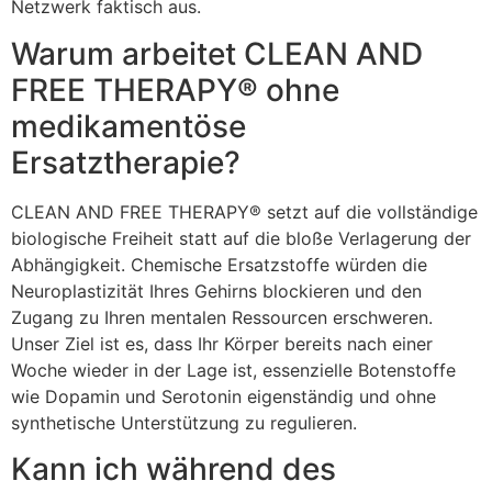
Netzwerk faktisch aus.
Warum arbeitet CLEAN AND
FREE THERAPY® ohne
medikamentöse
Ersatztherapie?
CLEAN AND FREE THERAPY® setzt auf die vollständige
biologische Freiheit statt auf die bloße Verlagerung der
Abhängigkeit. Chemische Ersatzstoffe würden die
Neuroplastizität Ihres Gehirns blockieren und den
Zugang zu Ihren mentalen Ressourcen erschweren.
Unser Ziel ist es, dass Ihr Körper bereits nach einer
Woche wieder in der Lage ist, essenzielle Botenstoffe
wie Dopamin und Serotonin eigenständig und ohne
synthetische Unterstützung zu regulieren.
Kann ich während des