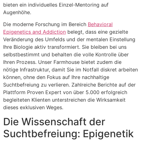
bieten ein individuelles Einzel-Mentoring auf
Augenhöhe.
Die moderne Forschung im Bereich
Behavioral
Epigenetics and Addiction
belegt, dass eine gezielte
Veränderung des Umfelds und der mentalen Einstellung
Ihre Biologie aktiv transformiert. Sie bleiben bei uns
selbstbestimmt und behalten die volle Kontrolle über
Ihren Prozess. Unser Farmhouse bietet zudem die
nötige Infrastruktur, damit Sie im Notfall diskret arbeiten
können, ohne den Fokus auf Ihre nachhaltige
Suchtbefreiung zu verlieren. Zahlreiche Berichte auf der
Plattform Proven Expert von über 5.000 erfolgreich
begleiteten Klienten unterstreichen die Wirksamkeit
dieses exklusiven Weges.
Die Wissenschaft der
Suchtbefreiung: Epigenetik