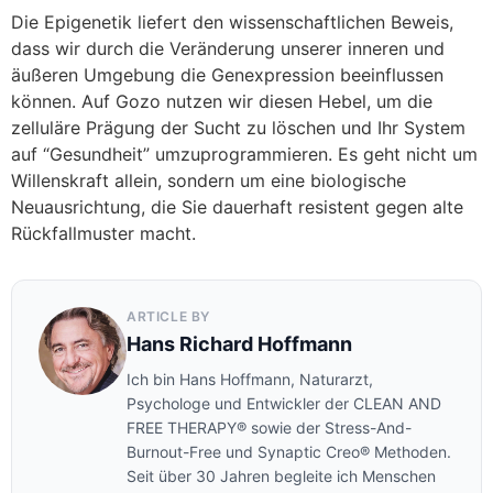
Die Epigenetik liefert den wissenschaftlichen Beweis,
dass wir durch die Veränderung unserer inneren und
äußeren Umgebung die Genexpression beeinflussen
können. Auf Gozo nutzen wir diesen Hebel, um die
zelluläre Prägung der Sucht zu löschen und Ihr System
auf “Gesundheit” umzuprogrammieren. Es geht nicht um
Willenskraft allein, sondern um eine biologische
Neuausrichtung, die Sie dauerhaft resistent gegen alte
Rückfallmuster macht.
ARTICLE BY
Hans Richard Hoffmann
Ich bin Hans Hoffmann, Naturarzt,
Psychologe und Entwickler der CLEAN AND
FREE THERAPY® sowie der Stress-And-
Burnout-Free und Synaptic Creo® Methoden.
Seit über 30 Jahren begleite ich Menschen