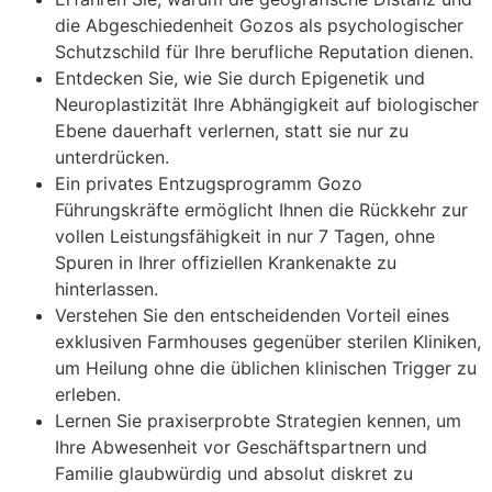
die Abgeschiedenheit Gozos als psychologischer
Schutzschild für Ihre berufliche Reputation dienen.
Entdecken Sie, wie Sie durch Epigenetik und
Neuroplastizität Ihre Abhängigkeit auf biologischer
Ebene dauerhaft verlernen, statt sie nur zu
unterdrücken.
Ein privates Entzugsprogramm Gozo
Führungskräfte ermöglicht Ihnen die Rückkehr zur
vollen Leistungsfähigkeit in nur 7 Tagen, ohne
Spuren in Ihrer offiziellen Krankenakte zu
hinterlassen.
Verstehen Sie den entscheidenden Vorteil eines
exklusiven Farmhouses gegenüber sterilen Kliniken,
um Heilung ohne die üblichen klinischen Trigger zu
erleben.
Lernen Sie praxiserprobte Strategien kennen, um
Ihre Abwesenheit vor Geschäftspartnern und
Familie glaubwürdig und absolut diskret zu