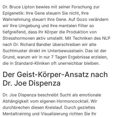
Dr. Bruce Lipton bewies mit seiner Forschung zur
Epigenetik: Ihre Gene steuern Sie nicht, Ihre
Wahrnehmung steuert Ihre Gene. Auf Gozo verändern
wir Ihre Umgebung und Ihre mentalen Filter so
tiefgreifend, dass Ihr Körper die Produktion von
Stresshormonen aktiv umstellt. Mit Techniken des NLP
nach Dr. Richard Bandler überschreiben wir alte
Suchtmuster direkt im Unterbewusstsein. Das ist der
Grund, warum wir in nur 7 Tagen Ergebnisse erzielen,
die in Standard-Kliniken oft unerreichbar bleiben.
Der Geist-Körper-Ansatz nach
Dr. Joe Dispenza
Dr. Joe Dispenza beschreibt Sucht als emotionale
Abhängigkeit vom eigenen Hormoncocktail. Wir
durchbrechen diesen Kreislauf. Durch gezieltes
Mentaltraining und Visualisierung richten Sie Ihr