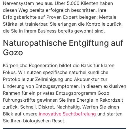
Nervensystem neu aus. Über 5.000 Klienten haben
diesen Weg bereits erfolgreich beschritten. Ihre
Erfolgsberichte auf Proven Expert belegen: Mentale
Stärke ist trainierbar. Sie erlangen die Kontrolle zurück,
die Sie in Ihrem Business bereits gewohnt sind.
Naturopathische Entgiftung auf
Gozo
Körperliche Regeneration bildet die Basis für klaren
Fokus. Wir nutzen spezifische naturheilkundliche
Protokolle zur Zellreinigung und Akupunktur zur
Linderung von Entzugssymptomen. In diesem exklusiven
Rahmen für ein privates Entzugsprogramm Gozo
Führungskräfte gewinnen Sie Ihre Energie in Rekordzeit
zurück. Schnell. Diskret. Nachhaltig. Werfen Sie einen
Blick auf unsere
innovative Suchtbefreiung
und starten
Sie Ihren biologischen Reset.