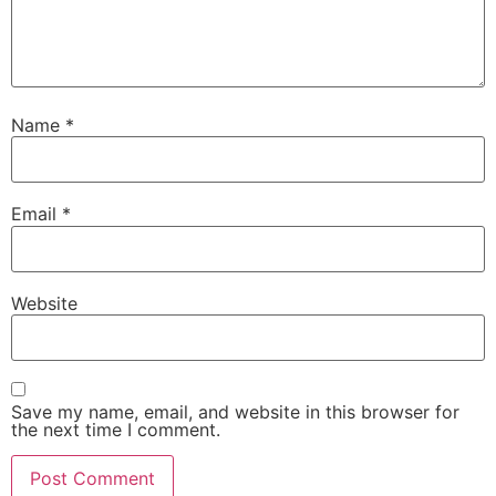
Name
*
Email
*
Website
Save my name, email, and website in this browser for
the next time I comment.