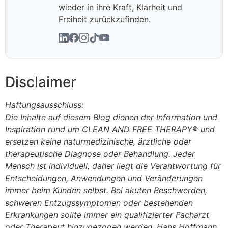
wieder in ihre Kraft, Klarheit und
Freiheit zurückzufinden.
Disclaimer
Haftungsausschluss:
Die Inhalte auf diesem Blog dienen der Information und
Inspiration rund um CLEAN AND FREE THERAPY® und
ersetzen keine naturmedizinische, ärztliche oder
therapeutische Diagnose oder Behandlung. Jeder
Mensch ist individuell, daher liegt die Verantwortung für
Entscheidungen, Anwendungen und Veränderungen
immer beim Kunden selbst. Bei akuten Beschwerden,
schweren Entzugssymptomen oder bestehenden
Erkrankungen sollte immer ein qualifizierter Facharzt
oder Therapeut hinzugezogen werden. Hans Hoffmann