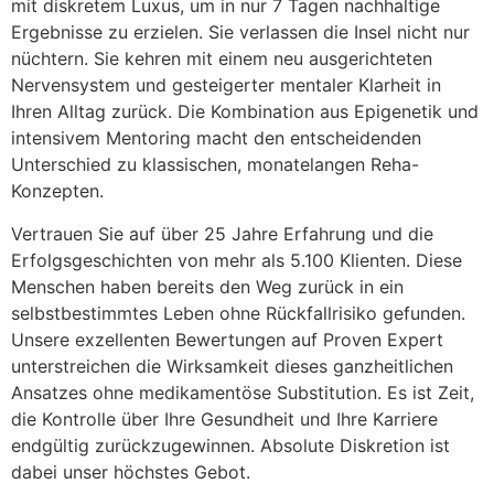
mit diskretem Luxus, um in nur 7 Tagen nachhaltige
Ergebnisse zu erzielen. Sie verlassen die Insel nicht nur
nüchtern. Sie kehren mit einem neu ausgerichteten
Nervensystem und gesteigerter mentaler Klarheit in
Ihren Alltag zurück. Die Kombination aus Epigenetik und
intensivem Mentoring macht den entscheidenden
Unterschied zu klassischen, monatelangen Reha-
Konzepten.
Vertrauen Sie auf über 25 Jahre Erfahrung und die
Erfolgsgeschichten von mehr als 5.100 Klienten. Diese
Menschen haben bereits den Weg zurück in ein
selbstbestimmtes Leben ohne Rückfallrisiko gefunden.
Unsere exzellenten Bewertungen auf Proven Expert
unterstreichen die Wirksamkeit dieses ganzheitlichen
Ansatzes ohne medikamentöse Substitution. Es ist Zeit,
die Kontrolle über Ihre Gesundheit und Ihre Karriere
endgültig zurückzugewinnen. Absolute Diskretion ist
dabei unser höchstes Gebot.