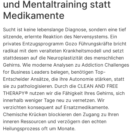
und Mentaltraining statt
Medikamente
Sucht ist keine lebenslange Diagnose, sondern eine tief
sitzende, erlernte Reaktion des Nervensystems. Ein
privates Entzugsprogramm Gozo Führungskräfte bricht
radikal mit dem veralteten Krankheitsmodell und setzt
stattdessen auf die Neuroplastizität des menschlichen
Gehirns. Wie moderne Analysen zu Addiction Challenges
for Business Leaders belegen, benötigen Top-
Entscheider Ansätze, die ihre Autonomie stärken, statt
sie zu pathologisieren. Durch die CLEAN AND FREE
THERAPY® nutzen wir die Fähigkeit Ihres Gehirns, sich
innerhalb weniger Tage neu zu vernetzen. Wir
verzichten konsequent auf Ersatzmedikamente.
Chemische Krücken blockieren den Zugang zu Ihren
inneren Ressourcen und verzögern den echten
Heilungsprozess oft um Monate.