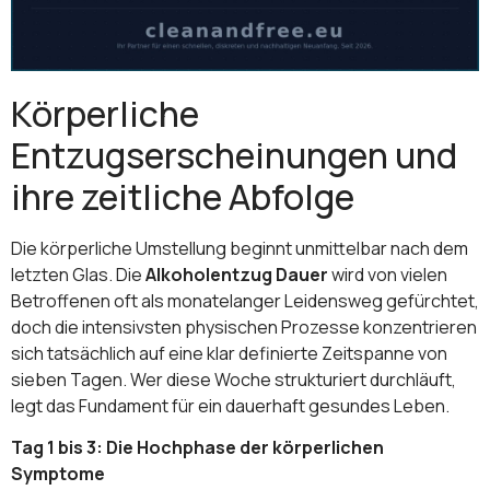
Körperliche
Entzugserscheinungen und
ihre zeitliche Abfolge
Die körperliche Umstellung beginnt unmittelbar nach dem
letzten Glas. Die
Alkoholentzug Dauer
wird von vielen
Betroffenen oft als monatelanger Leidensweg gefürchtet,
doch die intensivsten physischen Prozesse konzentrieren
sich tatsächlich auf eine klar definierte Zeitspanne von
sieben Tagen. Wer diese Woche strukturiert durchläuft,
legt das Fundament für ein dauerhaft gesundes Leben.
Tag 1 bis 3: Die Hochphase der körperlichen
Symptome