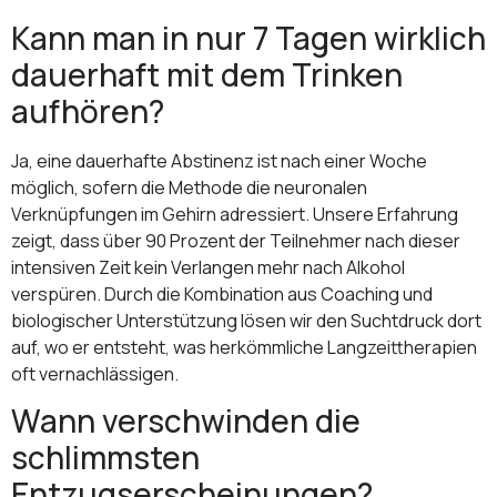
Kann man in nur 7 Tagen wirklich
dauerhaft mit dem Trinken
aufhören?
Ja, eine dauerhafte Abstinenz ist nach einer Woche
möglich, sofern die Methode die neuronalen
Verknüpfungen im Gehirn adressiert. Unsere Erfahrung
zeigt, dass über 90 Prozent der Teilnehmer nach dieser
intensiven Zeit kein Verlangen mehr nach Alkohol
verspüren. Durch die Kombination aus Coaching und
biologischer Unterstützung lösen wir den Suchtdruck dort
auf, wo er entsteht, was herkömmliche Langzeittherapien
oft vernachlässigen.
Wann verschwinden die
schlimmsten
Entzugserscheinungen?