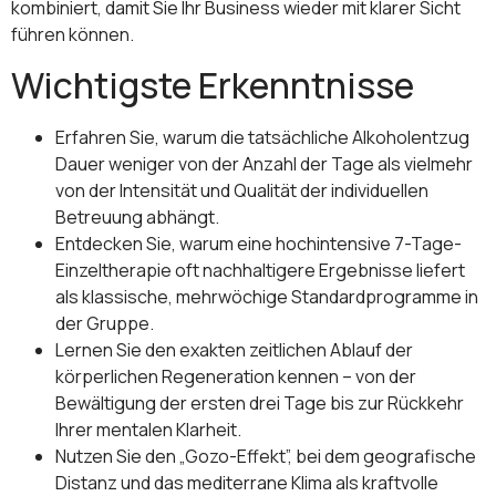
kombiniert, damit Sie Ihr Business wieder mit klarer Sicht
führen können.
Wichtigste Erkenntnisse
Erfahren Sie, warum die tatsächliche Alkoholentzug
Dauer weniger von der Anzahl der Tage als vielmehr
von der Intensität und Qualität der individuellen
Betreuung abhängt.
Entdecken Sie, warum eine hochintensive 7-Tage-
Einzeltherapie oft nachhaltigere Ergebnisse liefert
als klassische, mehrwöchige Standardprogramme in
der Gruppe.
Lernen Sie den exakten zeitlichen Ablauf der
körperlichen Regeneration kennen – von der
Bewältigung der ersten drei Tage bis zur Rückkehr
Ihrer mentalen Klarheit.
Nutzen Sie den „Gozo-Effekt”, bei dem geografische
Distanz und das mediterrane Klima als kraftvolle