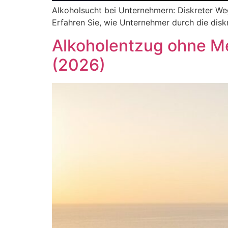
Alkoholsucht bei Unternehmern: Diskreter Weg
Erfahren Sie, wie Unternehmer durch die d
Alkoholentzug ohne Me
(2026)