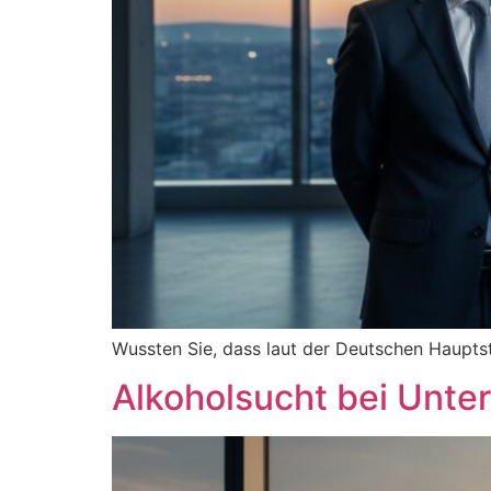
Wussten Sie, dass laut der Deutschen Hauptst
Alkoholsucht bei Unte