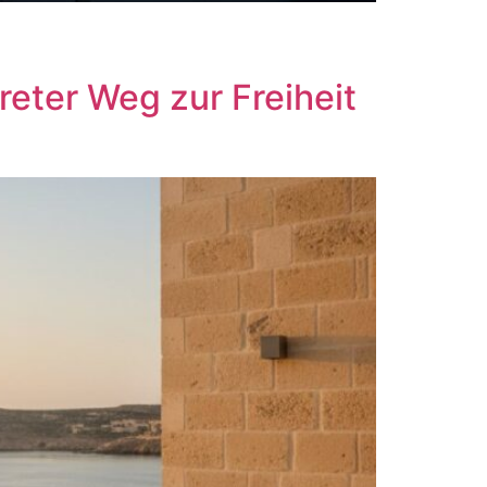
eter Weg zur Freiheit