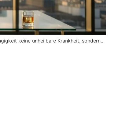
ngigkeit keine unheilbare Krankheit, sondern…