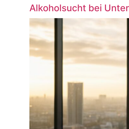
Alkoholsucht bei Unte