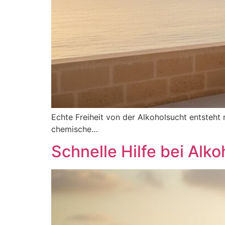
Echte Freiheit von der Alkoholsucht entsteht 
chemische…
Schnelle Hilfe bei Alk