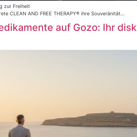
 zur Freiheit
iskrete CLEAN AND FREE THERAPY® ihre Souveränität…
dikamente auf Gozo: Ihr diskr