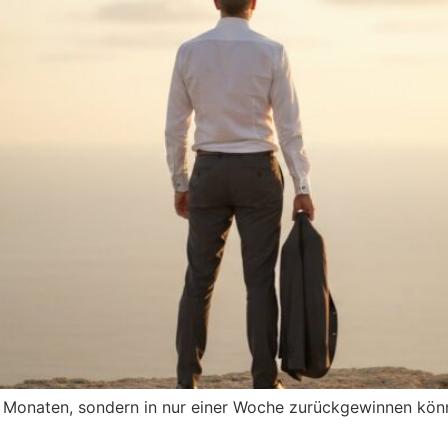
n Monaten, sondern in nur einer Woche zurückgewinnen könn