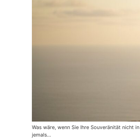
Was wäre, wenn Sie Ihre Souveränität nicht i
jemals…