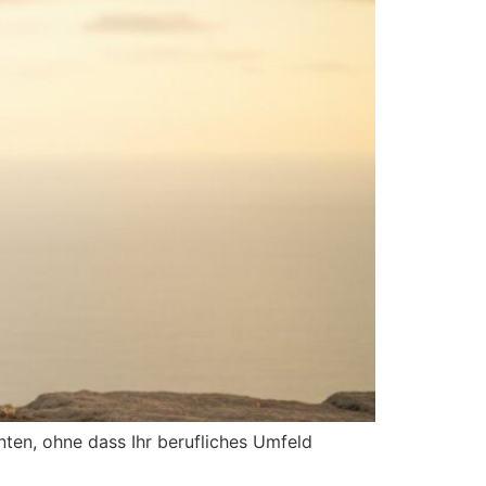
ten, ohne dass Ihr berufliches Umfeld