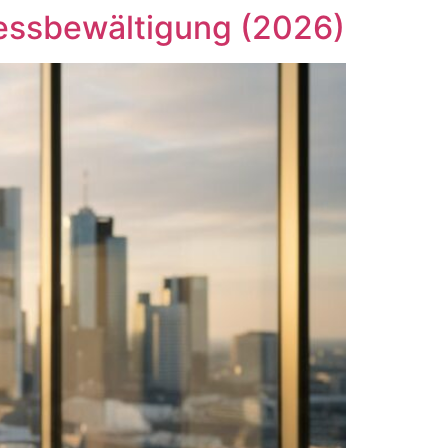
ressbewältigung (2026)