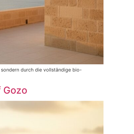
 sondern durch die vollständige bio-
f Gozo