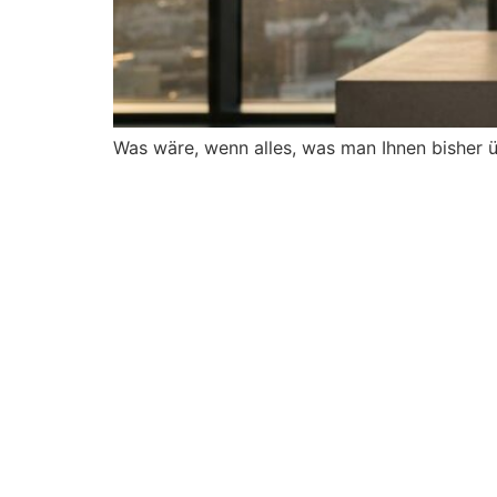
Was wäre, wenn alles, was man Ihnen bisher üb