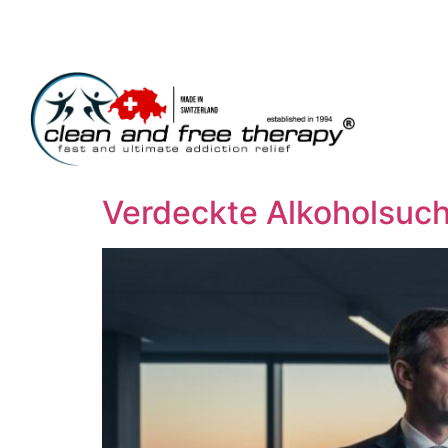
Verdeckte Alkoholsuch