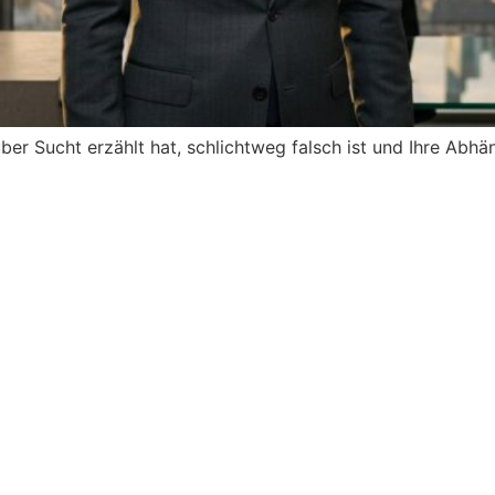
er Sucht erzählt hat, schlichtweg falsch ist und Ihre Abhä