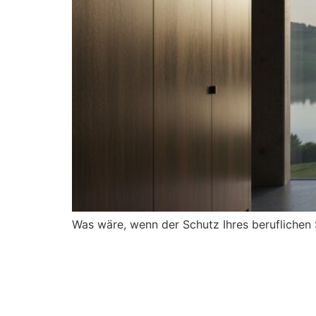
Was wäre, wenn der Schutz Ihres beruflichen