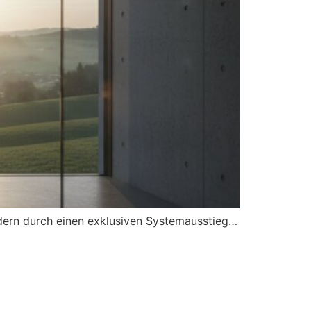
ndern durch einen exklusiven Systemausstieg…