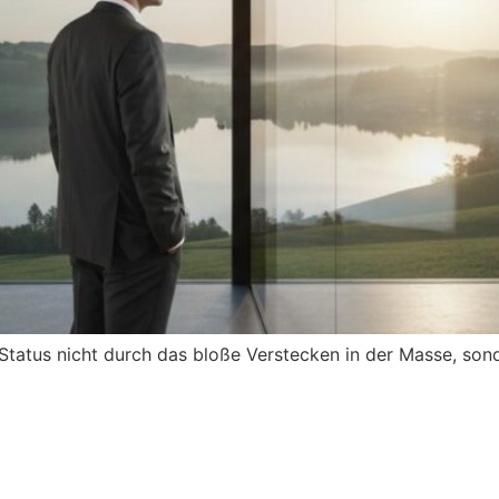
 Status nicht durch das bloße Verstecken in der Masse, so