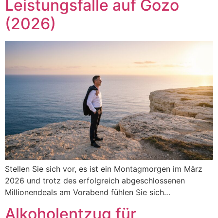
Leistungsfalle auf Gozo
(2026)
Stellen Sie sich vor, es ist ein Montagmorgen im März
2026 und trotz des erfolgreich abgeschlossenen
Millionendeals am Vorabend fühlen Sie sich…
Alkoholentzug für