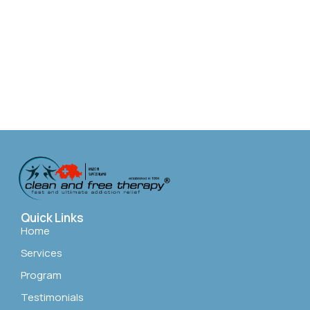
Quick Links
Home
Services
Program
Testimonials