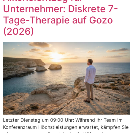
Unternehmer: Diskrete 7-
Tage-Therapie auf Gozo
(2026)
Letzter Dienstag um 09:00 Uhr: Während Ihr Team im
Konferenzraum Höchstleistungen erwartet, kämpfen Sie