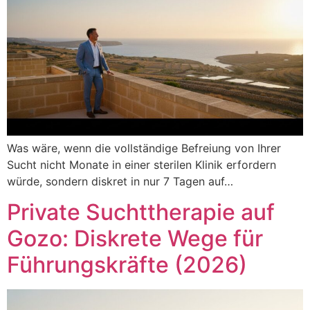
Was wäre, wenn die vollständige Befreiung von Ihrer
Sucht nicht Monate in einer sterilen Klinik erfordern
würde, sondern diskret in nur 7 Tagen auf…
Private Suchttherapie auf
Gozo: Diskrete Wege für
Führungskräfte (2026)