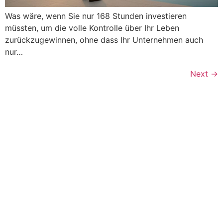
Was wäre, wenn Sie nur 168 Stunden investieren
müssten, um die volle Kontrolle über Ihr Leben
zurückzugewinnen, ohne dass Ihr Unternehmen auch
nur…
Next
→