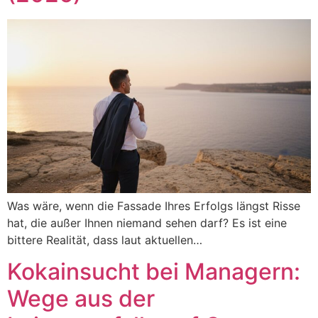
Was wäre, wenn die Fassade Ihres Erfolgs längst Risse
hat, die außer Ihnen niemand sehen darf? Es ist eine
bittere Realität, dass laut aktuellen…
Kokainsucht bei Managern:
Wege aus der