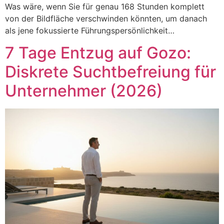
Was wäre, wenn Sie für genau 168 Stunden komplett
von der Bildfläche verschwinden könnten, um danach
als jene fokussierte Führungspersönlichkeit…
7 Tage Entzug auf Gozo:
Diskrete Suchtbefreiung für
Unternehmer (2026)