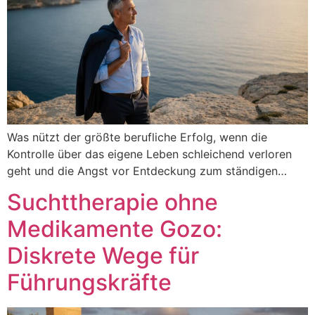
Was nützt der größte berufliche Erfolg, wenn die
Kontrolle über das eigene Leben schleichend verloren
geht und die Angst vor Entdeckung zum ständigen…
Suchttherapie ohne
Medikamente Gozo:
Diskrete Wege für
Führungskräfte