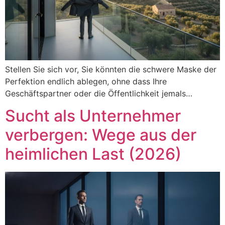
Stellen Sie sich vor, Sie könnten die schwere Maske der
Perfektion endlich ablegen, ohne dass Ihre
Geschäftspartner oder die Öffentlichkeit jemals…
Sucht als Unternehmer
verbergen: Wege aus der
heimlichen Last (2026)