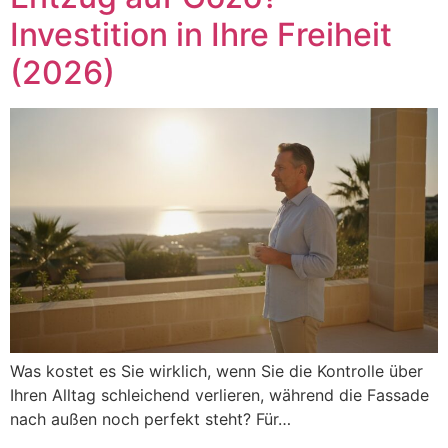
Investition in Ihre Freiheit
(2026)
Was kostet es Sie wirklich, wenn Sie die Kontrolle über
Ihren Alltag schleichend verlieren, während die Fassade
nach außen noch perfekt steht? Für…