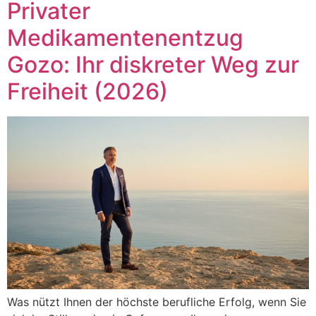
Privater
Medikamentenentzug
Gozo: Ihr diskreter Weg zur
Freiheit (2026)
Was nützt Ihnen der höchste berufliche Erfolg, wenn Sie