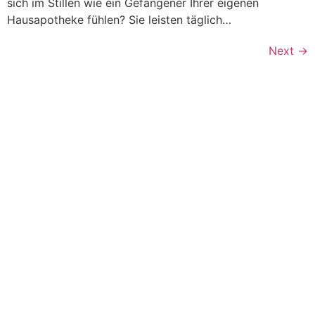
sich im Stillen wie ein Gefangener Ihrer eigenen
Hausapotheke fühlen? Sie leisten täglich…
Next
→