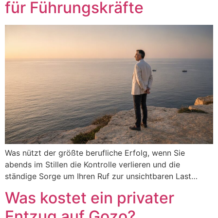
für Führungskräfte
Was nützt der größte berufliche Erfolg, wenn Sie
abends im Stillen die Kontrolle verlieren und die
ständige Sorge um Ihren Ruf zur unsichtbaren Last…
Was kostet ein privater
Entzug auf Gozo?