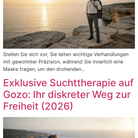
Stellen Sie sich vor, Sie leiten wichtige Verhandlungen
mit gewohnter Präzision, während Sie innerlich eine
Maske tragen, um den drohenden…
Exklusive Suchttherapie auf
Gozo: Ihr diskreter Weg zur
Freiheit (2026)