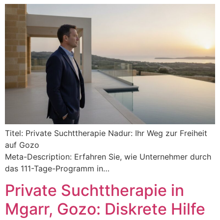
Titel: Private Suchttherapie Nadur: Ihr Weg zur Freiheit
auf Gozo
Meta-Description: Erfahren Sie, wie Unternehmer durch
das 111-Tage-Programm in…
Private Suchttherapie in
Mgarr, Gozo: Diskrete Hilfe