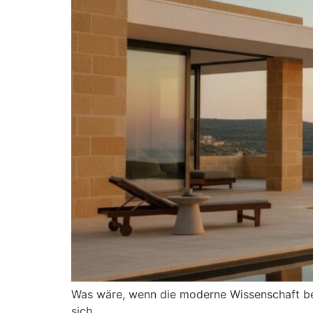
Was wäre, wenn die moderne Wissenschaft bewei
sich…