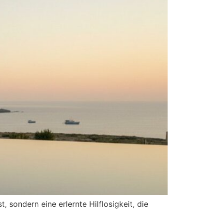
 sondern eine erlernte Hilflosigkeit, die