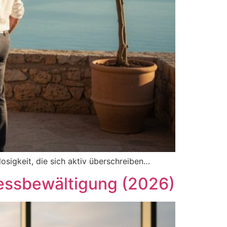
losigkeit, die sich aktiv überschreiben…
ressbewältigung (2026)