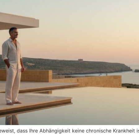
st, dass Ihre Abhängigkeit keine chronische Krankheit ist,