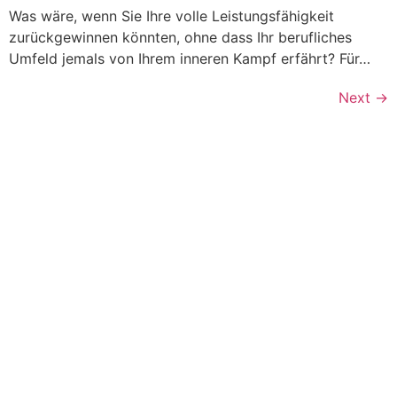
Was wäre, wenn Sie Ihre volle Leistungsfähigkeit
zurückgewinnen könnten, ohne dass Ihr berufliches
Umfeld jemals von Ihrem inneren Kampf erfährt? Für…
Next
→