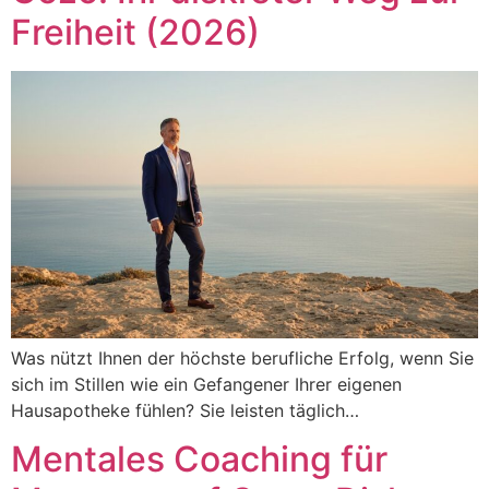
Freiheit (2026)
Was nützt Ihnen der höchste berufliche Erfolg, wenn Sie
sich im Stillen wie ein Gefangener Ihrer eigenen
Hausapotheke fühlen? Sie leisten täglich…
Mentales Coaching für