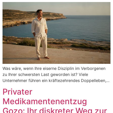
Was wäre, wenn Ihre eiserne Disziplin im Verborgenen
zu Ihrer schwersten Last geworden ist? Viele
Unternehmer führen ein kräftezehrendes Doppelleben,…
Privater
Medikamentenentzug
Gozo: Ihr diskreter Weg zur