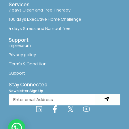
Services
7 days Clean and Free Therapy
100 days Executive Home Challenge
4 days Stress and Burnout free
Support
Impressum
Privacy policy
Term’s & Condition
Support
Stay Connected
Newsletter Sign Up