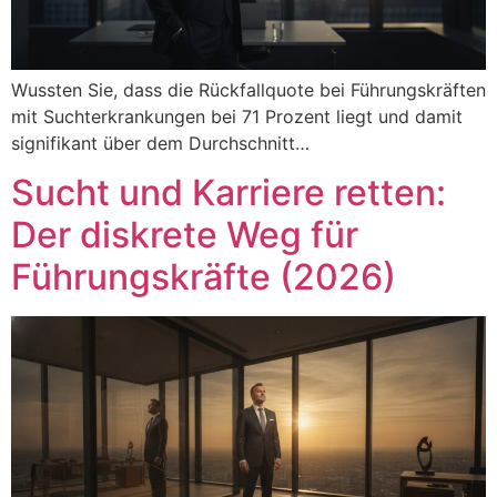
Wussten Sie, dass die Rückfallquote bei Führungskräften
mit Suchterkrankungen bei 71 Prozent liegt und damit
signifikant über dem Durchschnitt…
Sucht und Karriere retten:
Der diskrete Weg für
Führungskräfte (2026)