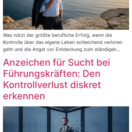
Was nützt der größte berufliche Erfolg, wenn die
Kontrolle über das eigene Leben schleichend verloren
geht und die Angst vor Entdeckung zum ständigen…
Anzeichen für Sucht bei
Führungskräften: Den
Kontrollverlust diskret
erkennen