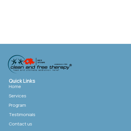
Quick Links
Home
Services
Program
Testimonials
Contact us