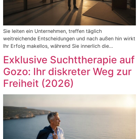
Sie leiten ein Unternehmen, treffen täglich
weitreichende Entscheidungen und nach außen hin wirkt
Ihr Erfolg makellos, während Sie innerlich die…
Exklusive Suchttherapie auf
Gozo: Ihr diskreter Weg zur
Freiheit (2026)