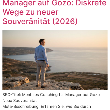
Manager auf Gozo: Diskrete
Wege zu neuer
Souveränität (2026)
SEO-Titel: Mentales Coaching für Manager auf Gozo |
Neue Souveränität
Meta-Beschreibung: Erfahren Sie, wie Sie durch