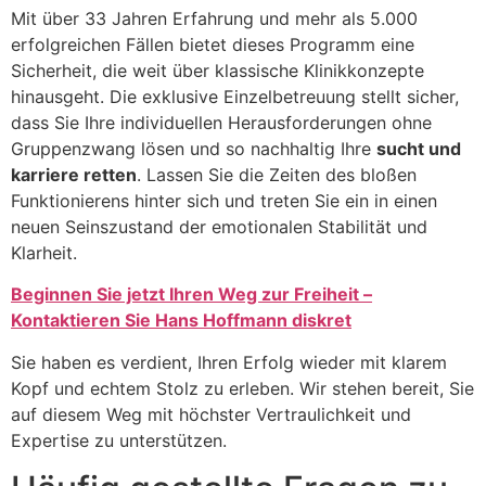
Mit über 33 Jahren Erfahrung und mehr als 5.000
erfolgreichen Fällen bietet dieses Programm eine
Sicherheit, die weit über klassische Klinikkonzepte
hinausgeht. Die exklusive Einzelbetreuung stellt sicher,
dass Sie Ihre individuellen Herausforderungen ohne
Gruppenzwang lösen und so nachhaltig Ihre
sucht und
karriere retten
. Lassen Sie die Zeiten des bloßen
Funktionierens hinter sich und treten Sie ein in einen
neuen Seinszustand der emotionalen Stabilität und
Klarheit.
Beginnen Sie jetzt Ihren Weg zur Freiheit –
Kontaktieren Sie Hans Hoffmann diskret
Sie haben es verdient, Ihren Erfolg wieder mit klarem
Kopf und echtem Stolz zu erleben. Wir stehen bereit, Sie
auf diesem Weg mit höchster Vertraulichkeit und
Expertise zu unterstützen.