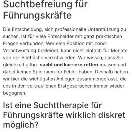
Suchtbefreiung für
Führungskräfte
Die Entscheidung, sich professionelle Unterstützung zu
suchen, ist für viele Entscheider mit ganz praktischen
Fragen verbunden. Wer eine Position mit hoher
Verantwortung bekleidet, kann nicht einfach für Monate
von der Bildfläche verschwinden. Wir wissen, dass Sie
gleichzeitig Ihre
sucht und karriere retten
müssen und
dabei keinen Spielraum für Fehler haben. Deshalb haben
wir hier die wichtigsten Anliegen zusammengefasst, die
uns in den vertraulichen Erstgesprächen immer wieder
begegnen.
Ist eine Suchttherapie für
Führungskräfte wirklich diskret
möglich?