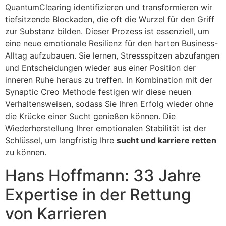
QuantumClearing identifizieren und transformieren wir
tiefsitzende Blockaden, die oft die Wurzel für den Griff
zur Substanz bilden. Dieser Prozess ist essenziell, um
eine neue emotionale Resilienz für den harten Business-
Alltag aufzubauen. Sie lernen, Stressspitzen abzufangen
und Entscheidungen wieder aus einer Position der
inneren Ruhe heraus zu treffen. In Kombination mit der
Synaptic Creo Methode festigen wir diese neuen
Verhaltensweisen, sodass Sie Ihren Erfolg wieder ohne
die Krücke einer Sucht genießen können. Die
Wiederherstellung Ihrer emotionalen Stabilität ist der
Schlüssel, um langfristig Ihre
sucht und karriere retten
zu können.
Hans Hoffmann: 33 Jahre
Expertise in der Rettung
von Karrieren