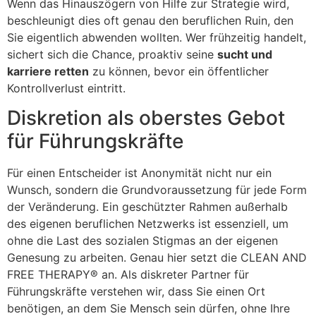
Wenn das Hinauszögern von Hilfe zur Strategie wird,
beschleunigt dies oft genau den beruflichen Ruin, den
Sie eigentlich abwenden wollten. Wer frühzeitig handelt,
sichert sich die Chance, proaktiv seine
sucht und
karriere retten
zu können, bevor ein öffentlicher
Kontrollverlust eintritt.
Diskretion als oberstes Gebot
für Führungskräfte
Für einen Entscheider ist Anonymität nicht nur ein
Wunsch, sondern die Grundvoraussetzung für jede Form
der Veränderung. Ein geschützter Rahmen außerhalb
des eigenen beruflichen Netzwerks ist essenziell, um
ohne die Last des sozialen Stigmas an der eigenen
Genesung zu arbeiten. Genau hier setzt die CLEAN AND
FREE THERAPY® an. Als diskreter Partner für
Führungskräfte verstehen wir, dass Sie einen Ort
benötigen, an dem Sie Mensch sein dürfen, ohne Ihre