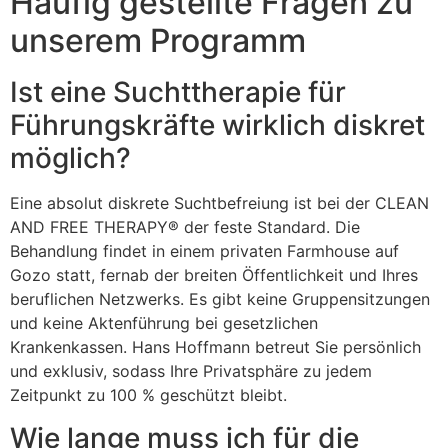
Häufig gestellte Fragen zu
unserem Programm
Ist eine Suchttherapie für
Führungskräfte wirklich diskret
möglich?
Eine absolut diskrete Suchtbefreiung ist bei der CLEAN
AND FREE THERAPY® der feste Standard. Die
Behandlung findet in einem privaten Farmhouse auf
Gozo statt, fernab der breiten Öffentlichkeit und Ihres
beruflichen Netzwerks. Es gibt keine Gruppensitzungen
und keine Aktenführung bei gesetzlichen
Krankenkassen. Hans Hoffmann betreut Sie persönlich
und exklusiv, sodass Ihre Privatsphäre zu jedem
Zeitpunkt zu 100 % geschützt bleibt.
Wie lange muss ich für die