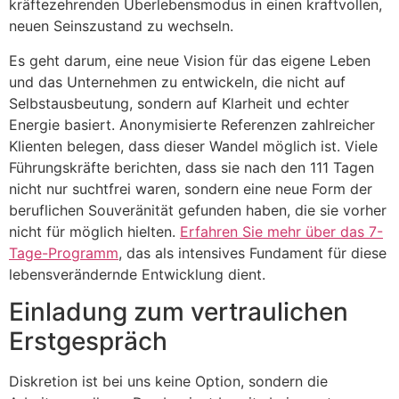
kräftezehrenden Überlebensmodus in einen kraftvollen,
neuen Seinszustand zu wechseln.
Es geht darum, eine neue Vision für das eigene Leben
und das Unternehmen zu entwickeln, die nicht auf
Selbstausbeutung, sondern auf Klarheit und echter
Energie basiert. Anonymisierte Referenzen zahlreicher
Klienten belegen, dass dieser Wandel möglich ist. Viele
Führungskräfte berichten, dass sie nach den 111 Tagen
nicht nur suchtfrei waren, sondern eine neue Form der
beruflichen Souveränität gefunden haben, die sie vorher
nicht für möglich hielten.
Erfahren Sie mehr über das 7-
Tage-Programm
, das als intensives Fundament für diese
lebensverändernde Entwicklung dient.
Einladung zum vertraulichen
Erstgespräch
Diskretion ist bei uns keine Option, sondern die