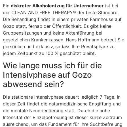
Ein
diskreter Alkoholentzug für Unternehmer
ist bei
der CLEAN AND FREE THERAPY® der feste Standard.
Die Behandlung findet in einem privaten Farmhouse auf
Gozo statt, fernab der Öffentlichkeit. Es gibt keine
Gruppensitzungen und keine Aktenführung bei
gesetzlichen Krankenkassen. Hans Hoffmann betreut Sie
persönlich und exklusiv, sodass Ihre Privatsphäre zu
jedem Zeitpunkt zu 100 % geschützt bleibt.
Wie lange muss ich für die
Intensivphase auf Gozo
abwesend sein?
Die stationäre Intensivphase dauert lediglich 7 Tage. In
dieser Zeit findet die naturmedizinische Entgiftung und
die mentale Neuorientierung statt. Durch die hohe
Intensität der Einzelbetreuung ist dieser kurze Zeitraum
ausreichend, um das Fundament für Ihre Suchtbefreiung