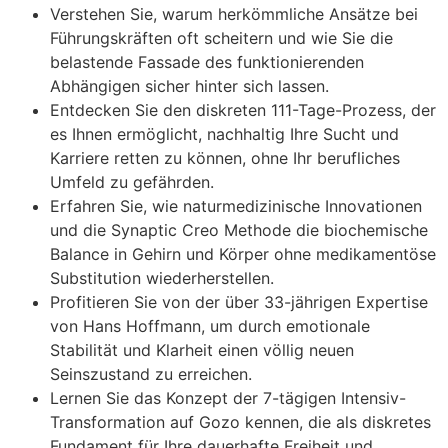
Verstehen Sie, warum herkömmliche Ansätze bei
Führungskräften oft scheitern und wie Sie die
belastende Fassade des funktionierenden
Abhängigen sicher hinter sich lassen.
Entdecken Sie den diskreten 111-Tage-Prozess, der
es Ihnen ermöglicht, nachhaltig Ihre Sucht und
Karriere retten zu können, ohne Ihr berufliches
Umfeld zu gefährden.
Erfahren Sie, wie naturmedizinische Innovationen
und die Synaptic Creo Methode die biochemische
Balance in Gehirn und Körper ohne medikamentöse
Substitution wiederherstellen.
Profitieren Sie von der über 33-jährigen Expertise
von Hans Hoffmann, um durch emotionale
Stabilität und Klarheit einen völlig neuen
Seinszustand zu erreichen.
Lernen Sie das Konzept der 7-tägigen Intensiv-
Transformation auf Gozo kennen, die als diskretes
Fundament für Ihre dauerhafte Freiheit und