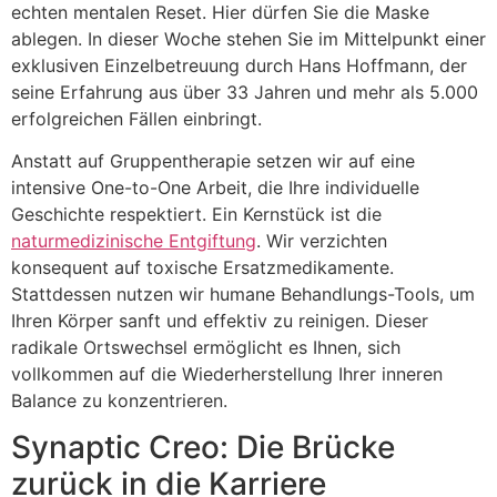
echten mentalen Reset. Hier dürfen Sie die Maske
ablegen. In dieser Woche stehen Sie im Mittelpunkt einer
exklusiven Einzelbetreuung durch Hans Hoffmann, der
seine Erfahrung aus über 33 Jahren und mehr als 5.000
erfolgreichen Fällen einbringt.
Anstatt auf Gruppentherapie setzen wir auf eine
intensive One-to-One Arbeit, die Ihre individuelle
Geschichte respektiert. Ein Kernstück ist die
naturmedizinische Entgiftung
. Wir verzichten
konsequent auf toxische Ersatzmedikamente.
Stattdessen nutzen wir humane Behandlungs-Tools, um
Ihren Körper sanft und effektiv zu reinigen. Dieser
radikale Ortswechsel ermöglicht es Ihnen, sich
vollkommen auf die Wiederherstellung Ihrer inneren
Balance zu konzentrieren.
Synaptic Creo: Die Brücke
zurück in die Karriere