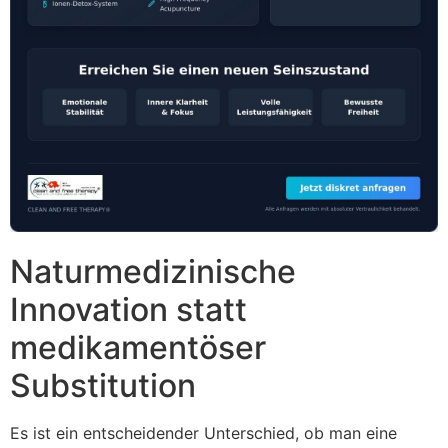
Naturmedizinische
Innovation statt
medikamentöser
Substitution
Es ist ein entscheidender Unterschied, ob man eine