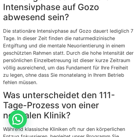
Intensivphase auf Gozo
abwesend sein?
Die stationäre Intensivphase auf Gozo dauert lediglich 7
Tage. In dieser Zeit finden die naturmedizinische
Entgiftung und die mentale Neuorientierung in einem
geschützten Rahmen statt. Durch die hohe Intensität der
persönlichen Einzelbetreuung ist dieser kurze Zeitraum
völlig ausreichend, um das Fundament für Ihre Freiheit
zu legen, ohne dass Sie monatelang in Ihrem Betrieb
fehlen müssen.
Was unterscheidet den 111-
Tage-Prozess von einer
normalen Klinik?
Während klassische Kliniken oft nur den körperlichen
Entzug fokussieren, begleitet unser Programm Sie