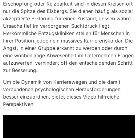
Erschöpfung oder Reizbarkeit sind in diesen Kreisen oft
nur die Spitze des Eisbergs. Sie dienen häufig als sozial
akzeptierte Erklärung für einen Zustand, dessen wahre
Ursache tief im verborgenen Suchtdruck liegt.
Herkömmliche Entzugskliniken stellen für Menschen in
Ihrer Position jedoch ein massives Karriererisko dar. Die
Angst, in einer Gruppe erkannt zu werden oder durch
eine wochenlange Abwesenheit im Unternehmen Fragen
aufzuwerfen, verhindert oft den entscheidenden Schritt
zur Besserung.
Um die Dynamik von Karrierewegen und die damit
verbundenen psychologischen Herausforderungen
besser einzuordnen, bietet dieses Video hilfreiche
Perspektiven: