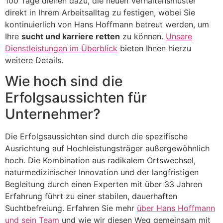
100 Tage dienen dazu, die neuen Verhaltensmuster
direkt in Ihrem Arbeitsalltag zu festigen, wobei Sie
kontinuierlich von Hans Hoffmann betreut werden, um
Ihre
sucht und karriere retten
zu können.
Unsere
Dienstleistungen im Überblick
bieten Ihnen hierzu
weitere Details.
Wie hoch sind die
Erfolgsaussichten für
Unternehmer?
Die Erfolgsaussichten sind durch die spezifische
Ausrichtung auf Hochleistungsträger außergewöhnlich
hoch. Die Kombination aus radikalem Ortswechsel,
naturmedizinischer Innovation und der langfristigen
Begleitung durch einen Experten mit über 33 Jahren
Erfahrung führt zu einer stabilen, dauerhaften
Suchtbefreiung. Erfahren Sie mehr
über Hans Hoffmann
und sein Team
und wie wir diesen Weg gemeinsam mit