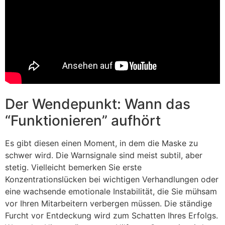
Der Wendepunkt: Wann das
“Funktionieren” aufhört
Es gibt diesen einen Moment, in dem die Maske zu
schwer wird. Die Warnsignale sind meist subtil, aber
stetig. Vielleicht bemerken Sie erste
Konzentrationslücken bei wichtigen Verhandlungen oder
eine wachsende emotionale Instabilität, die Sie mühsam
vor Ihren Mitarbeitern verbergen müssen. Die ständige
Furcht vor Entdeckung wird zum Schatten Ihres Erfolgs.