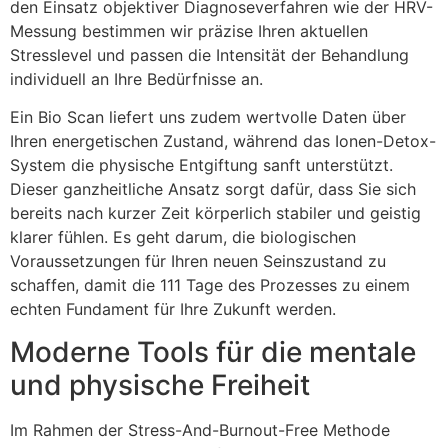
den Einsatz objektiver Diagnoseverfahren wie der HRV-
Messung bestimmen wir präzise Ihren aktuellen
Stresslevel und passen die Intensität der Behandlung
individuell an Ihre Bedürfnisse an.
Ein Bio Scan liefert uns zudem wertvolle Daten über
Ihren energetischen Zustand, während das Ionen-Detox-
System die physische Entgiftung sanft unterstützt.
Dieser ganzheitliche Ansatz sorgt dafür, dass Sie sich
bereits nach kurzer Zeit körperlich stabiler und geistig
klarer fühlen. Es geht darum, die biologischen
Voraussetzungen für Ihren neuen Seinszustand zu
schaffen, damit die 111 Tage des Prozesses zu einem
echten Fundament für Ihre Zukunft werden.
Moderne Tools für die mentale
und physische Freiheit
Im Rahmen der Stress-And-Burnout-Free Methode