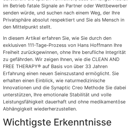
im Betrieb fatale Signale an Partner oder Wettbewerber
senden würde, und suchen nach einem Weg, der Ihre
Privatsphäre absolut respektiert und Sie als Mensch in
den Mittelpunkt stellt.
In diesem Artikel erfahren Sie, wie Sie durch den
exklusiven 111-Tage-Prozess von Hans Hoffmann Ihre
Freiheit zurückgewinnen, ohne Ihre berufliche Integrität
zu gefährden. Wir zeigen Ihnen, wie die CLEAN AND
FREE THERAPY® auf Basis von über 33 Jahren
Erfahrung einen neuen Seinszustand ermöglicht. Sie
erhalten einen Einblick, wie naturmedizinische
Innovationen und die Synaptic Creo Methode Sie dabei
unterstützen, Ihre emotionale Stabilität und volle
Leistungsfähigkeit dauerhaft und ohne medikamentöse
Abhängigkeit wiederherzustellen.
Wichtigste Erkenntnisse