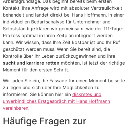
Arbeitsgrundlage. Das beginnt bereits beim ersten
Kontakt. Ihre Anfrage wird mit absoluter Vertraulichkeit
behandelt und landet direkt bei Hans Hoffmann. In einer
individuellen Bedarfsanalyse für Unternehmer und
Selbstständige klären wir gemeinsam, wie der 111-Tage-
Prozess optimal in Ihren Zeitplan integriert werden
kann. Wir wissen, dass Ihre Zeit kostbar ist und Ihr Ruf
geschützt werden muss. Wenn Sie bereit sind, die
Kontrolle über Ihr Leben zurückzugewinnen und Ihre
sucht und karriere retten
möchten, ist jetzt der richtige
Moment für den ersten Schritt.
Wir laden Sie ein, die Fassade für einen Moment beiseite
zu legen und sich über Ihre Möglichkeiten zu
informieren. Sie können hier ein
diskretes und
unverbindliches Erstgespräch mit Hans Hoffmann
vereinbaren
.
Häufige Fragen zur