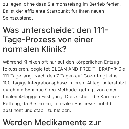
zu legen, ohne dass Sie monatelang im Betrieb fehlen.
Es ist der effiziente Startpunkt für Ihren neuen
Seinszustand.
Was unterscheidet den 111-
Tage-Prozess von einer
normalen Klinik?
Während Kliniken oft nur auf den körperlichen Entzug
fokussieren, begleitet CLEAN AND FREE THERAPY® Sie
111 Tage lang. Nach den 7 Tagen auf Gozo folgt eine
100-tägige Integrationsphase in Ihrem Alltag, unterstützt
durch die Synaptic Creo Methode, gefolgt von einer
finalen 4-tägigen Festigung. Dies sichert die Karriere-
Rettung, da Sie lernen, im realen Business-Umfeld
abstinent und stabil zu bleiben.
Werden Medikamente zur