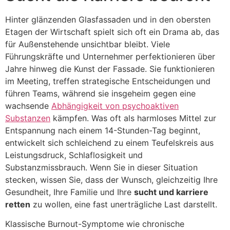
Hinter glänzenden Glasfassaden und in den obersten
Etagen der Wirtschaft spielt sich oft ein Drama ab, das
für Außenstehende unsichtbar bleibt. Viele
Führungskräfte und Unternehmer perfektionieren über
Jahre hinweg die Kunst der Fassade. Sie funktionieren
im Meeting, treffen strategische Entscheidungen und
führen Teams, während sie insgeheim gegen eine
wachsende
Abhängigkeit von psychoaktiven
Substanzen
kämpfen. Was oft als harmloses Mittel zur
Entspannung nach einem 14-Stunden-Tag beginnt,
entwickelt sich schleichend zu einem Teufelskreis aus
Leistungsdruck, Schlaflosigkeit und
Substanzmissbrauch. Wenn Sie in dieser Situation
stecken, wissen Sie, dass der Wunsch, gleichzeitig Ihre
Gesundheit, Ihre Familie und Ihre
sucht und karriere
retten
zu wollen, eine fast unerträgliche Last darstellt.
Klassische Burnout-Symptome wie chronische