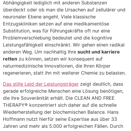
Abhängigkeit lediglich mit anderen Substanzen
überdeckt oder ob man die Ursachen auf zellulärer und
neuronaler Ebene angeht. Viele klassische
Entzugskliniken setzen auf eine medikamentöse
Substitution, was für Führungskräfte oft nur eine
Problemverschiebung bedeutet und die kognitive
Leistungsfähigkeit einschränkt. Wir gehen einen radikal
anderen Weg. Um nachhaltig Ihre
sucht und karriere
retten
zu können, setzen wir konsequent auf
naturmedizinische Innovationen, die Ihren Körper
regenerieren, statt ihn mit weiterer Chemie zu belasten.
Das stille Leid der Leistungsträger
zeigt deutlich, dass
gerade erfolgreiche Menschen eine Lösung benötigen,
die ihre Souveränität erhält. Die CLEAN AND FREE
THERAPY® konzentriert sich daher auf die schnelle
Wiederherstellung der biochemischen Balance. Hans
Hoffmann nutzt hierfür seine Expertise aus über 33
Jahren und mehr als 5.000 erfolgreichen Fällen. Durch