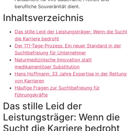
berufliche Souveränität dient.
Inhaltsverzeichnis
Das stille Leid der Leistungsträger: Wenn die Sucht
die Karriere bedroht
Der 111-Tage-Prozess: Ein neuer Standard in der
Suchtbefreiung für Unternehmer
Naturmedizinische Innovation statt
medikamentöser Substitution
Hans Hoffmann: 33 Jahre Expertise in der Rettung
von Karrieren
Häufige Fragen zur Suchtbefreiung für
Führungskräfte
Das stille Leid der
Leistungsträger: Wenn die
Sucht die Karriere bedroht