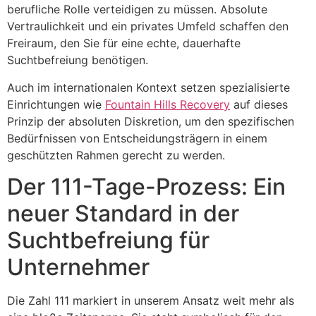
berufliche Rolle verteidigen zu müssen. Absolute
Vertraulichkeit und ein privates Umfeld schaffen den
Freiraum, den Sie für eine echte, dauerhafte
Suchtbefreiung benötigen.
Auch im internationalen Kontext setzen spezialisierte
Einrichtungen wie
Fountain Hills Recovery
auf dieses
Prinzip der absoluten Diskretion, um den spezifischen
Bedürfnissen von Entscheidungsträgern in einem
geschützten Rahmen gerecht zu werden.
Der 111-Tage-Prozess: Ein
neuer Standard in der
Suchtbefreiung für
Unternehmer
Die Zahl 111 markiert in unserem Ansatz weit mehr als