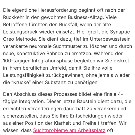
Die eigentliche Herausforderung beginnt oft nach der
Rückkehr in den gewohnten Business-Alltag. Viele
Betroffene fürchten den Rückfall, wenn der alte
Leistungsdruck wieder einsetzt. Hier greift die Synaptic
Creo Methode. Sie dient dazu, tief im Unterbewusstsein
verankerte neuronale Suchtmuster zu löschen und durch
neue, konstruktive Bahnen zu ersetzen. Während der
100-tägigen Integrationsphase begleiten wir Sie diskret
in Ihrem beruflichen Umfeld, damit Sie Ihre volle
Leistungsfähigkeit zurückgewinnen, ohne jemals wieder
die “Krücke” einer Substanz zu benötigen.
Den Abschluss dieses Prozesses bildet eine finale 4-
tägige Integration. Dieser letzte Baustein dient dazu, die
erreichten Veränderungen dauerhaft zu verankern und
sicherzustellen, dass Sie Ihre Entscheidungen wieder
aus einer Position der Klarheit und Freiheit treffen. Wir
wissen, dass
Suchtprobleme am Arbeitsplatz
oft