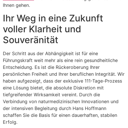
Ihnen gehen.
Ihr Weg in eine Zukunft
voller Klarheit und
Souveränität
Der Schritt aus der Abhängigkeit ist für eine
Führungskraft weit mehr als eine rein gesundheitliche
Entscheidung. Es ist die Rückeroberung Ihrer
persönlichen Freiheit und Ihrer beruflichen Integrität. Wir
haben aufgezeigt, dass der exklusive 111-Tage-Prozess
eine Lösung bietet, die absolute Diskretion mit
tiefgreifender Wirksamkeit vereint. Durch die
Verbindung von naturmedizinischen Innovationen und
der intensiven Begleitung durch Hans Hoffmann
schaffen Sie die Basis für einen dauerhaften, stabilen
Erfolg.