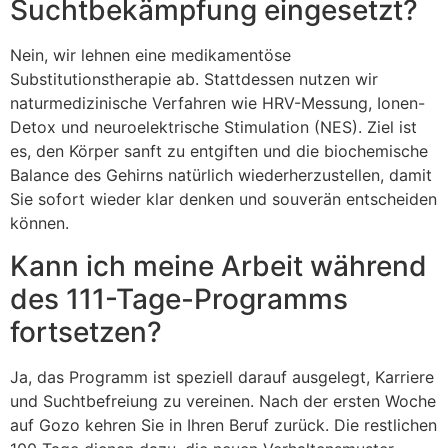
Suchtbekämpfung eingesetzt?
Nein, wir lehnen eine medikamentöse
Substitutionstherapie ab. Stattdessen nutzen wir
naturmedizinische Verfahren wie HRV-Messung, Ionen-
Detox und neuroelektrische Stimulation (NES). Ziel ist
es, den Körper sanft zu entgiften und die biochemische
Balance des Gehirns natürlich wiederherzustellen, damit
Sie sofort wieder klar denken und souverän entscheiden
können.
Kann ich meine Arbeit während
des 111-Tage-Programms
fortsetzen?
Ja, das Programm ist speziell darauf ausgelegt, Karriere
und Suchtbefreiung zu vereinen. Nach der ersten Woche
auf Gozo kehren Sie in Ihren Beruf zurück. Die restlichen