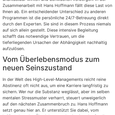
Zusammenarbeit mit Hans Hoffmann fällt diese Last von
Ihnen ab. Ein entscheidender Unterschied zu anderen
Programmen ist die persönliche 24/7-Betreuung direkt
durch den Experten. Sie sind in diesem Prozess niemals
auf sich allein gestellt. Diese intensive Begleitung
schafft das notwendige Vertrauen, um die
tieferliegenden Ursachen der Abhängigkeit nachhaltig
aufzulösen.
Vom Überlebensmodus zum
neuen Seinszustand
In der Welt des High-Level-Managements reicht reine
Abstinenz oft nicht aus, um eine Karriere langfristig zu
sichern. Wer nur die Substanz weglässt, aber im selben
mentalen Stressmuster verharrt, steuert unweigerlich
auf den nächsten Zusammenbruch zu. Hans Hoffmann
setzt genau hier an. Er unterstützt Sie dabei, vom