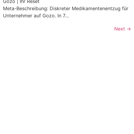
Gozo | Ihr Reset
Meta-Beschreibung: Diskreter Medikamentenentzug für
Unternehmer auf Gozo. In 7…
Next
→