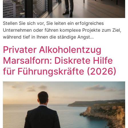
Stellen Sie sich vor, Sie leiten ein erfolgreiches
Unternehmen oder führen komplexe Projekte zum Ziel,
während tief in Ihnen die ständige Angst…
Privater Alkoholentzug
Marsalforn: Diskrete Hilfe
für Führungskräfte (2026)