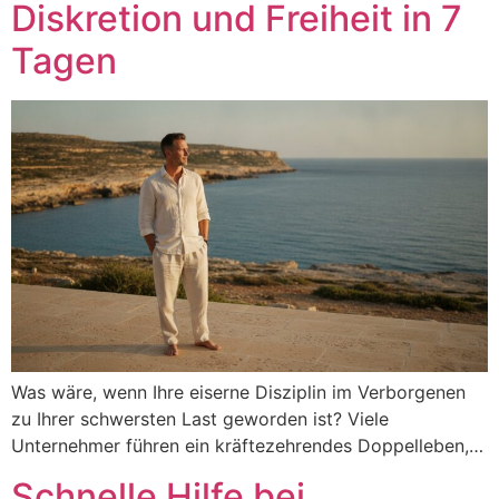
Diskretion und Freiheit in 7
Tagen
Was wäre, wenn Ihre eiserne Disziplin im Verborgenen
zu Ihrer schwersten Last geworden ist? Viele
Unternehmer führen ein kräftezehrendes Doppelleben,…
Schnelle Hilfe bei