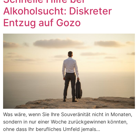
Alkoholsucht: Diskreter
Entzug auf Gozo
Was wäre, wenn Sie Ihre Souveränität nicht in Monaten,
sondern in nur einer Woche zurückgewinnen könnten,
ohne dass Ihr berufliches Umfeld jemals…