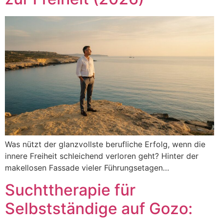
Was nützt der glanzvollste berufliche Erfolg, wenn die
innere Freiheit schleichend verloren geht? Hinter der
makellosen Fassade vieler Führungsetagen…
Suchttherapie für
Selbstständige auf Gozo: