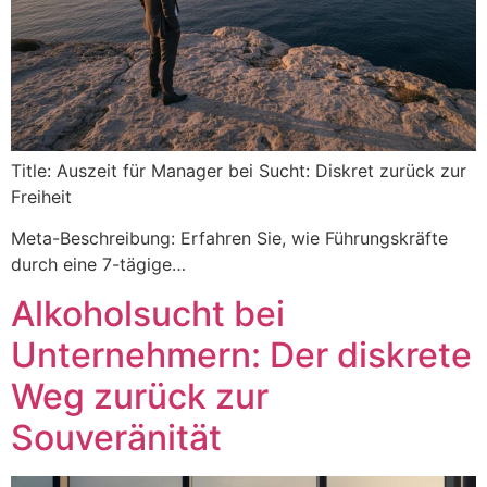
Title: Auszeit für Manager bei Sucht: Diskret zurück zur
Freiheit
Meta-Beschreibung: Erfahren Sie, wie Führungskräfte
durch eine 7-tägige…
Alkoholsucht bei
Unternehmern: Der diskrete
Weg zurück zur
Souveränität