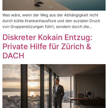
Was wäre, wenn der Weg aus der Abhängigkeit nicht
durch kühle Krankenhausflure und den sozialen Druck
von Gruppensitzungen führt, sondern durch die…
Diskreter Kokain Entzug:
Private Hilfe für Zürich &
DACH