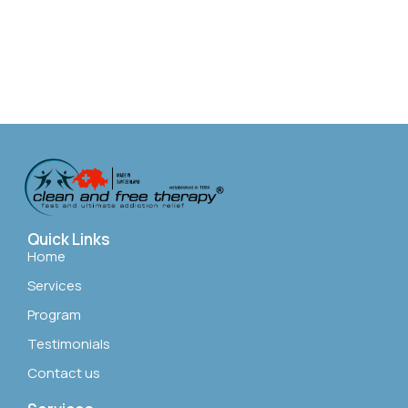
Quick Links
Home
Services
Program
Testimonials
Contact us