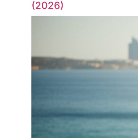
(2026)