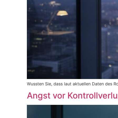
Wussten Sie, dass laut aktuellen Daten des R
Angst vor Kontrollver