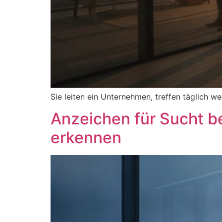
Sie leiten ein Unternehmen, treffen täglich w
Anzeichen für Sucht be
erkennen