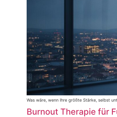
Was wäre, wenn Ihre größte Stärke, selbst un
Burnout Therapie für F