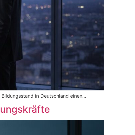
m Bildungsstand in Deutschland einen…
rungskräfte