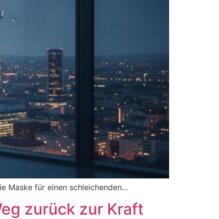
die Maske für einen schleichenden…
eg zurück zur Kraft