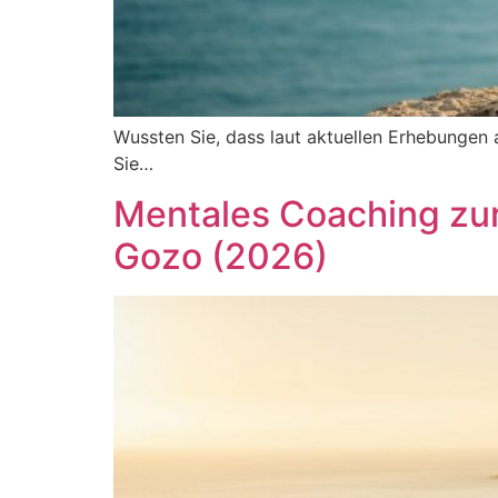
Wussten Sie, dass laut aktuellen Erhebungen
Sie…
Mentales Coaching zur 
Gozo (2026)