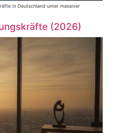
räfte in Deutschland unter massiver
rungskräfte (2026)