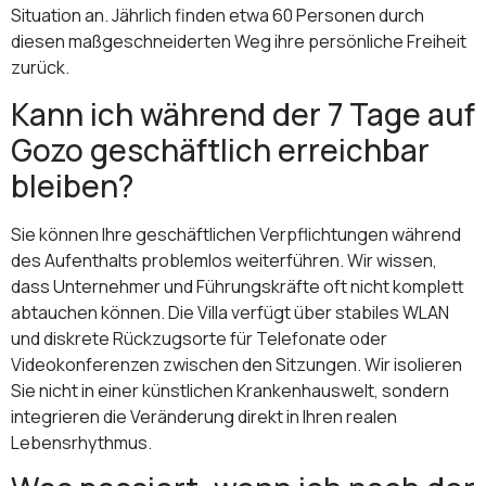
Situation an. Jährlich finden etwa 60 Personen durch
diesen maßgeschneiderten Weg ihre persönliche Freiheit
zurück.
Kann ich während der 7 Tage auf
Gozo geschäftlich erreichbar
bleiben?
Sie können Ihre geschäftlichen Verpflichtungen während
des Aufenthalts problemlos weiterführen. Wir wissen,
dass Unternehmer und Führungskräfte oft nicht komplett
abtauchen können. Die Villa verfügt über stabiles WLAN
und diskrete Rückzugsorte für Telefonate oder
Videokonferenzen zwischen den Sitzungen. Wir isolieren
Sie nicht in einer künstlichen Krankenhauswelt, sondern
integrieren die Veränderung direkt in Ihren realen
Lebensrhythmus.