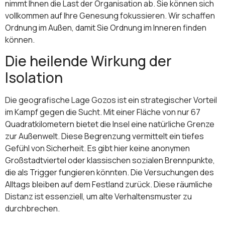
nimmt Ihnen die Last der Organisation ab. Sie können sich
vollkommen auf Ihre Genesung fokussieren. Wir schaffen
Ordnung im Außen, damit Sie Ordnung im Inneren finden
können.
Die heilende Wirkung der
Isolation
Die geografische Lage Gozos ist ein strategischer Vorteil
im Kampf gegen die Sucht. Mit einer Fläche von nur 67
Quadratkilometern bietet die Insel eine natürliche Grenze
zur Außenwelt. Diese Begrenzung vermittelt ein tiefes
Gefühl von Sicherheit. Es gibt hier keine anonymen
Großstadtviertel oder klassischen sozialen Brennpunkte,
die als Trigger fungieren könnten. Die Versuchungen des
Alltags bleiben auf dem Festland zurück. Diese räumliche
Distanz ist essenziell, um alte Verhaltensmuster zu
durchbrechen.