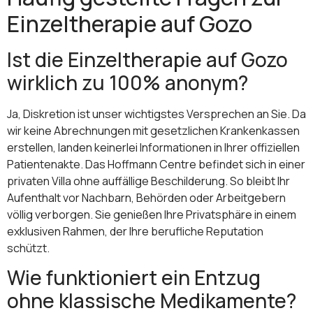
Einzeltherapie auf Gozo
Ist die Einzeltherapie auf Gozo
wirklich zu 100% anonym?
Ja, Diskretion ist unser wichtigstes Versprechen an Sie. Da
wir keine Abrechnungen mit gesetzlichen Krankenkassen
erstellen, landen keinerlei Informationen in Ihrer offiziellen
Patientenakte. Das Hoffmann Centre befindet sich in einer
privaten Villa ohne auffällige Beschilderung. So bleibt Ihr
Aufenthalt vor Nachbarn, Behörden oder Arbeitgebern
völlig verborgen. Sie genießen Ihre Privatsphäre in einem
exklusiven Rahmen, der Ihre berufliche Reputation
schützt.
Wie funktioniert ein Entzug
ohne klassische Medikamente?