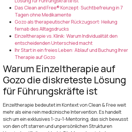
Lösung für Führungskräfte ist
Das Clean and Free® Konzept: Suchtbefreiung in 7
Tagen ohne Medikamente
Gozo als therapeutischer Rückzugsort: Heilung
fernab des Alltagsdrucks
Einzeltherapie vs. Klinik: Warum Individualität den
entscheidenden Unterschied macht
Ihr Start in ein freies Leben: Ablauf und Buchung Ihrer
Therapie auf Gozo
Warum Einzeltherapie auf
Gozo die diskreteste Lösung
für Führungskräfte ist
Einzeltherapie bedeutet im Kontext von Clean & Free weit
mehr als eine rein medizinische Intervention. Es handelt
sich um ein exklusives 1-zu-1-Mentoring, das sich bewusst
von den oft starren und unpersönlichen Strukturen