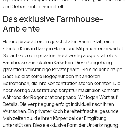
und Geborgenheit vermittelt.
Das exklusive Farmhouse-
Ambiente
Heilung braucht einen geschützten Raum. Statt einer
sterilen Klinik mit langen Fluren und Mitpatienten erwartet
Sie auf Gozo ein privates, hochwertig ausgestattetes
Farmhouse aus lokalem Kalkstein. Diese Umgebung
garantiert vollständige Privatsphäre. Sie sind der einzige
Gast. Es gibt keine Begegnungen mit anderen
Betroffenen, die Ihre Konzentration stören könnten. Die
hochwertige Ausstattung sorgt für maximalen Komfort
während der Regenerationsphase. Wir legen Wert auf
Details. Die Verpflegung erfolgt individuell nach Ihren
Wünschen. Ein privater Koch bereitet frische, gesunde
Mahlzeiten zu, die Ihren Körper bei der Entgiftung
unterstützen. Diese exklusive Form der Unterbringung