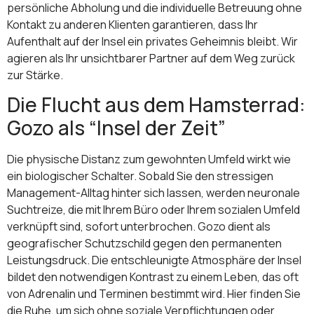
persönliche Abholung und die individuelle Betreuung ohne
Kontakt zu anderen Klienten garantieren, dass Ihr
Aufenthalt auf der Insel ein privates Geheimnis bleibt. Wir
agieren als Ihr unsichtbarer Partner auf dem Weg zurück
zur Stärke.
Die Flucht aus dem Hamsterrad:
Gozo als “Insel der Zeit”
Die physische Distanz zum gewohnten Umfeld wirkt wie
ein biologischer Schalter. Sobald Sie den stressigen
Management-Alltag hinter sich lassen, werden neuronale
Suchtreize, die mit Ihrem Büro oder Ihrem sozialen Umfeld
verknüpft sind, sofort unterbrochen. Gozo dient als
geografischer Schutzschild gegen den permanenten
Leistungsdruck. Die entschleunigte Atmosphäre der Insel
bildet den notwendigen Kontrast zu einem Leben, das oft
von Adrenalin und Terminen bestimmt wird. Hier finden Sie
die Ruhe, um sich ohne soziale Verpflichtungen oder