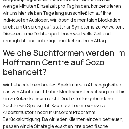
wenige Minuten Einzelzeit pro Tag haben, konzentrieren
wir uns hier sieben Tage lang ausschließlich auf Ihre
individuellen Auslöser. Wir lösen die mentalen Blockaden
direkt am Ursprung auf, statt nur Symptome zu verwalten.
Diese enorme Dichte spart Ihnen wertvolle Zeit und
ermöglicht eine sofortige Rückkehr in Ihren Alltag.
Welche Suchtformen werden im
Hoffmann Centre auf Gozo
behandelt?
Wir behandeln ein breites Spektrum von Abhängigkeiten,
das von Alkoholsucht über Medikamentenabhängigkeit bis
hin zu Kokainkonsum reicht. Auch stoffungebundene
Süchte wie Spielsucht, Kaufsucht oder exzessive
Arbeitsmuster finden in unserem Programm
Berücksichtigung. Da wir jeden Klienten einzeln betreuen,
passen wir die Strategie exakt an Ihre spezifische