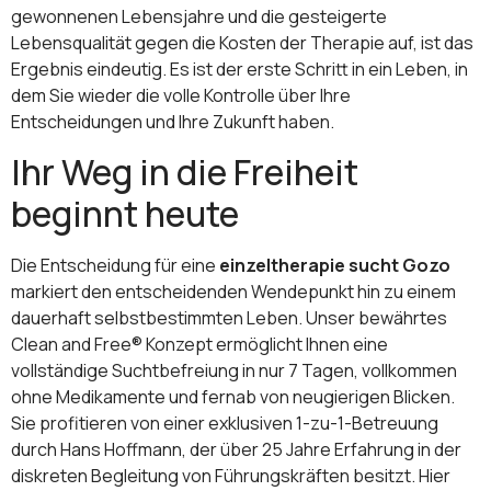
gewonnenen Lebensjahre und die gesteigerte
Lebensqualität gegen die Kosten der Therapie auf, ist das
Ergebnis eindeutig. Es ist der erste Schritt in ein Leben, in
dem Sie wieder die volle Kontrolle über Ihre
Entscheidungen und Ihre Zukunft haben.
Ihr Weg in die Freiheit
beginnt heute
Die Entscheidung für eine
einzeltherapie sucht Gozo
markiert den entscheidenden Wendepunkt hin zu einem
dauerhaft selbstbestimmten Leben. Unser bewährtes
Clean and Free® Konzept ermöglicht Ihnen eine
vollständige Suchtbefreiung in nur 7 Tagen, vollkommen
ohne Medikamente und fernab von neugierigen Blicken.
Sie profitieren von einer exklusiven 1-zu-1-Betreuung
durch Hans Hoffmann, der über 25 Jahre Erfahrung in der
diskreten Begleitung von Führungskräften besitzt. Hier