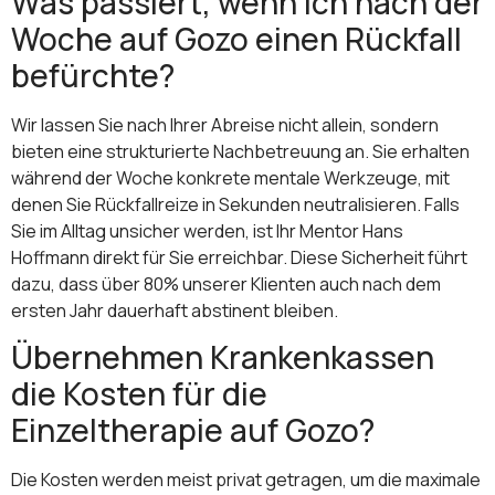
Was passiert, wenn ich nach der
Woche auf Gozo einen Rückfall
befürchte?
Wir lassen Sie nach Ihrer Abreise nicht allein, sondern
bieten eine strukturierte Nachbetreuung an. Sie erhalten
während der Woche konkrete mentale Werkzeuge, mit
denen Sie Rückfallreize in Sekunden neutralisieren. Falls
Sie im Alltag unsicher werden, ist Ihr Mentor Hans
Hoffmann direkt für Sie erreichbar. Diese Sicherheit führt
dazu, dass über 80% unserer Klienten auch nach dem
ersten Jahr dauerhaft abstinent bleiben.
Übernehmen Krankenkassen
die Kosten für die
Einzeltherapie auf Gozo?
Die Kosten werden meist privat getragen, um die maximale